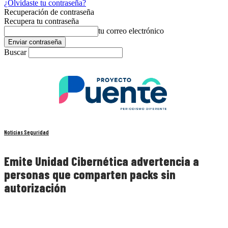
¿Olvidaste tu contraseña?
Recuperación de contraseña
Recupera tu contraseña
tu correo electrónico
Buscar
Noticias Seguridad
Emite Unidad Cibernética advertencia a
personas que comparten packs sin
autorización