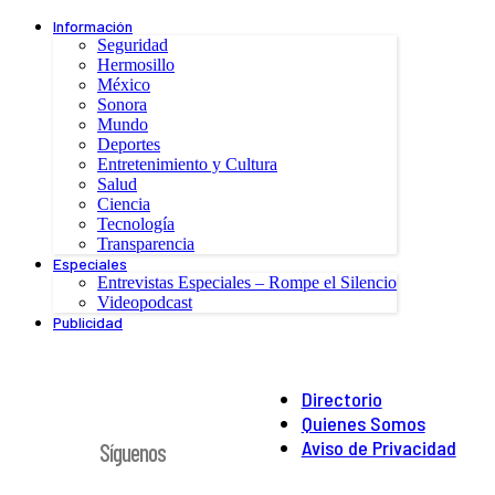
Información
Seguridad
Hermosillo
México
Sonora
Mundo
Deportes
Entretenimiento y Cultura
Salud
Ciencia
Tecnología
Transparencia
Especiales
Entrevistas Especiales – Rompe el Silencio
Videopodcast
Publicidad
Directorio
Quienes Somos
Aviso de Privacidad
Síguenos