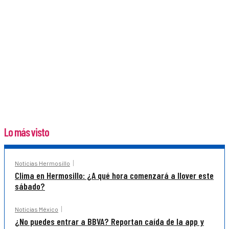
Lo más visto
Noticias Hermosillo
Clima en Hermosillo: ¿A qué hora comenzará a llover este
sábado?
Noticias México
¿No puedes entrar a BBVA? Reportan caída de la app y