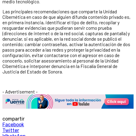
medio tecnológico.
Las principales recomendaciones que comparte la Unidad
Cibernética en caso de que alguien difunda contenido privado es,
en primera instancia, identificar el tipo de delito, recopilar y
resguardar evidencias que pudieran servir como prueba
(direcciones de internet o de la red social, capturas de pantalla) y
denunciar, si es aplicable, en la red social donde se publicó el
contenido; cambiar contraseñas, activar la autenticación de dos
pasos para acceder a las redes y proteger la privacidad en la
configuración, evitar contactarse con el agresor en caso de
conocerlo, solicitar asesoramiento al personal de la Unidad
Cibernética e interponer denuncia en la Fiscalía General de
Justicia del Estado de Sonora.
- Advertisement -
compartir
Facebook
Twitter