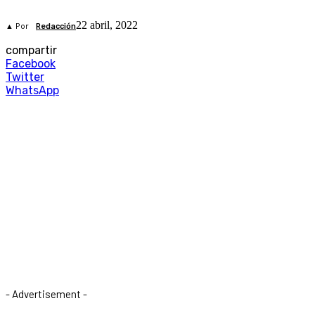
22 abril, 2022
▲ Por
Redacción
compartir
Facebook
Twitter
WhatsApp
- Advertisement -