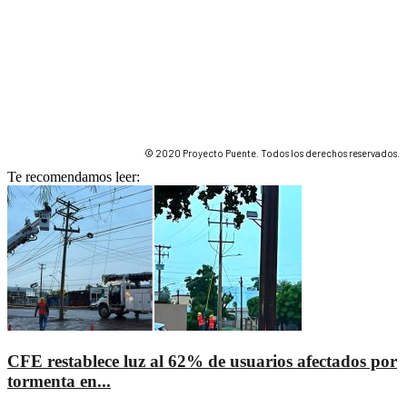
© 2020 Proyecto Puente. Todos los derechos reservados.
Te recomendamos leer:
CFE restablece luz al 62% de usuarios afectados por
tormenta en...