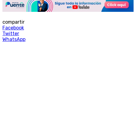
compartir
Facebook
Twitter
WhatsApp