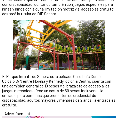
con discapacidad, contando también con juegos especiales para
niñas y niños con alguna limitación motriz y el acceso es gratuito”,
destacó la titular de DIF Sonora.
El Parque Infantil de Sonora está ubicado Calle Luis Donaldo
Colosio S/N entre Morelia y Kennedy, colonia Centro, cuenta con
una admisión general de 10 pesos y el brazalete de acceso a los
juegos mecánicos tiene un costo de 50 pesos incluyendo la
entrada; para personas que presenten su credencial de
discapacidad, adultos mayores y menores de 2 años, la entrada es
gratuita.
- Advertisement -