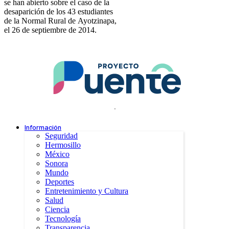
se han abierto sobre el caso de la
desaparición de los 43 estudiantes
de la Normal Rural de Ayotzinapa,
el 26 de septiembre de 2014.
.
Información
Seguridad
Hermosillo
México
Sonora
Mundo
Deportes
Entretenimiento y Cultura
Salud
Ciencia
Tecnología
Transparencia