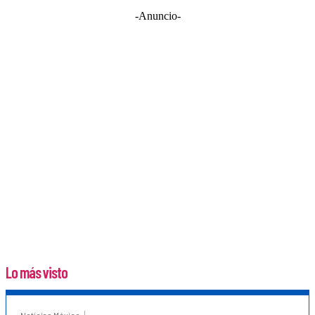
-Anuncio-
Lo más visto