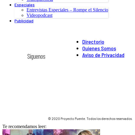
Especiales
Entrevistas Especiales – Rompe el Silencio
Videopodcast
Publicidad
Directorio
Quienes Somos
Aviso de Privacidad
Síguenos
© 2020 Proyecto Puente. Todos los derechos reservados.
Te recomendamos leer: