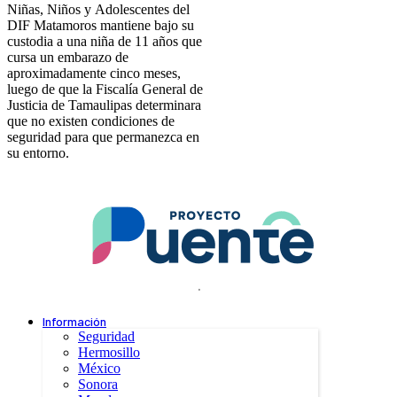
Niñas, Niños y Adolescentes del
DIF Matamoros mantiene bajo su
custodia a una niña de 11 años que
cursa un embarazo de
aproximadamente cinco meses,
luego de que la Fiscalía General de
Justicia de Tamaulipas determinara
que no existen condiciones de
seguridad para que permanezca en
su entorno.
.
Información
Seguridad
Hermosillo
México
Sonora