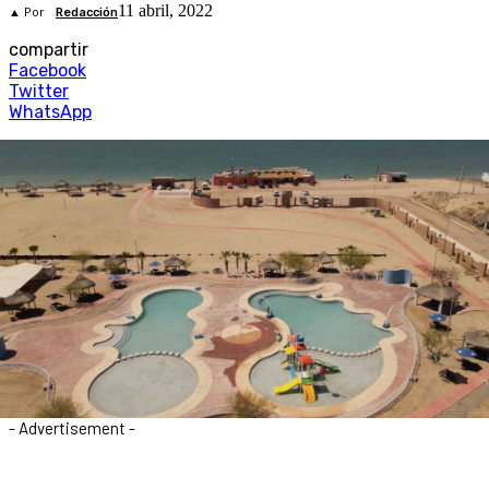
11 abril, 2022
▲ Por
Redacción
compartir
Facebook
Twitter
WhatsApp
- Advertisement -