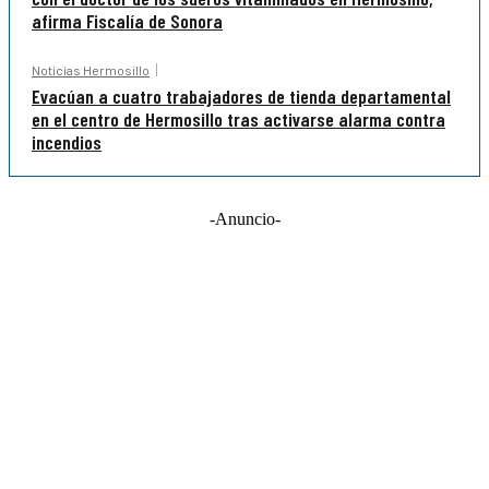
afirma Fiscalía de Sonora
Noticias Hermosillo
Evacúan a cuatro trabajadores de tienda departamental
en el centro de Hermosillo tras activarse alarma contra
incendios
-Anuncio-