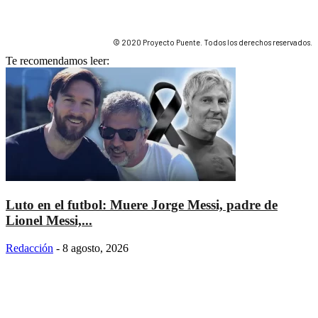
© 2020 Proyecto Puente. Todos los derechos reservados.
Te recomendamos leer:
Luto en el futbol: Muere Jorge Messi, padre de
Lionel Messi,...
Redacción
-
8 agosto, 2026