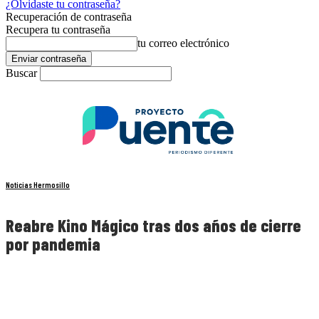
¿Olvidaste tu contraseña?
Recuperación de contraseña
Recupera tu contraseña
tu correo electrónico
Buscar
Noticias Hermosillo
Reabre Kino Mágico tras dos años de cierre
por pandemia