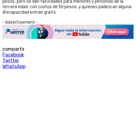
pesos, pero se dan facilidades para menores y personas de la
tercera edad, con costos de 50 pesos, y quienes padezcan alguna
discapacidad entran gratis.
- Advertisement -
compartir
Facebook
Twitter
WhatsApp