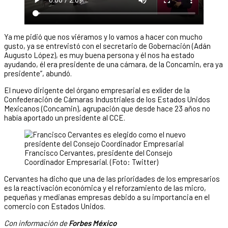
Ya me pidió que nos viéramos y lo vamos a hacer con mucho
gusto, ya se entrevistó con el secretario de Gobernación (Adán
Augusto López), es muy buena persona y él nos ha estado
ayudando, él era presidente de una cámara, de la Concamin, era ya
presidente”, abundó.
El nuevo dirigente del órgano empresarial es exlíder de la
Confederación de Cámaras Industriales de los Estados Unidos
Mexicanos (Concamin), agrupación que desde hace 23 años no
había aportado un presidente al CCE.
Francisco Cervantes, presidente del Consejo
Coordinador Empresarial. (Foto: Twitter)
Cervantes ha dicho que una de las prioridades de los empresarios
es la reactivación económica y el reforzamiento de las micro,
pequeñas y medianas empresas debido a su importancia en el
comercio con Estados Unidos.
Con información de
Forbes México