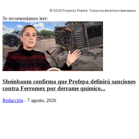
© 2020 Proyecto Puente. Todos los derechos reservados.
Te recomendamos leer:
Sheinbaum confirma que Profepa definirá sanciones
contra Ferromex por derrame químico...
Redacción
-
7 agosto, 2026