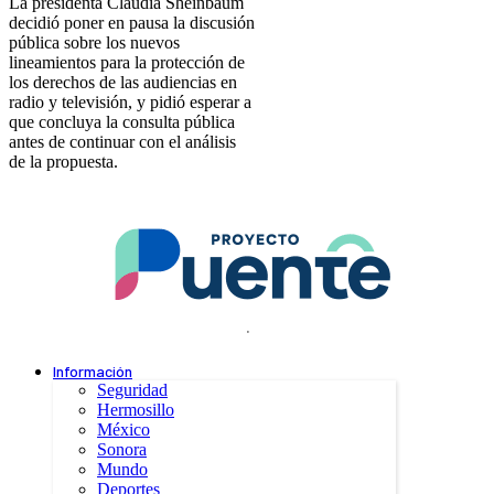
La presidenta Claudia Sheinbaum
decidió poner en pausa la discusión
pública sobre los nuevos
lineamientos para la protección de
los derechos de las audiencias en
radio y televisión, y pidió esperar a
que concluya la consulta pública
antes de continuar con el análisis
de la propuesta.
.
Información
Seguridad
Hermosillo
México
Sonora
Mundo
Deportes