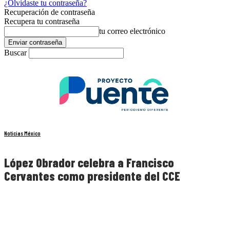
¿Olvidaste tu contraseña?
Recuperación de contraseña
Recupera tu contraseña
tu correo electrónico
Buscar
Noticias México
López Obrador celebra a Francisco
Cervantes como presidente del CCE