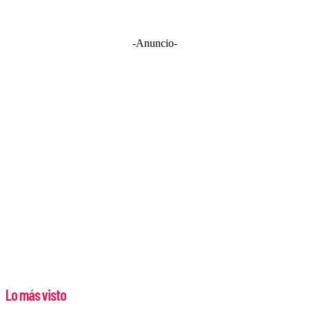
-Anuncio-
Lo más visto