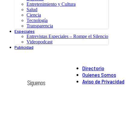
Entretenimiento y Cultura
Salud
Ciencia
Tecnología
Transparencia
Especiales
Entrevistas Especiales – Rompe el Silencio
Videopodcast
Publicidad
Directorio
Quienes Somos
Aviso de Privacidad
Síguenos