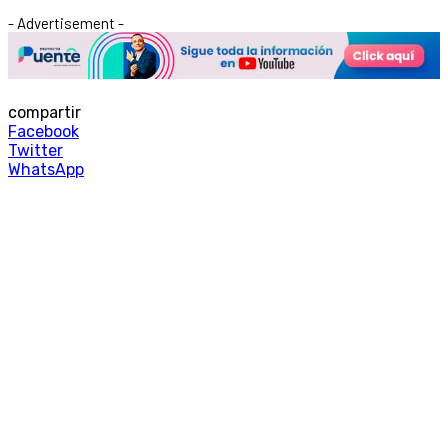
- Advertisement -
compartir
Facebook
Twitter
WhatsApp