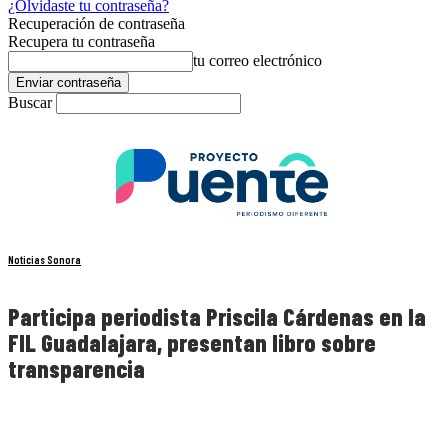
¿Olvidaste tu contraseña?
Recuperación de contraseña
Recupera tu contraseña
tu correo electrónico
Buscar
Noticias Sonora
Participa periodista Priscila Cárdenas en la
FIL Guadalajara, presentan libro sobre
transparencia