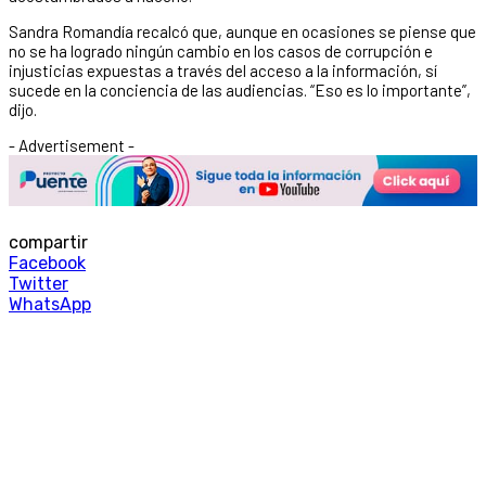
Sandra Romandía recalcó que, aunque en ocasiones se piense que
no se ha logrado ningún cambio en los casos de corrupción e
injusticias expuestas a través del acceso a la información, sí
sucede en la conciencia de las audiencias. “Eso es lo importante”,
dijo.
- Advertisement -
compartir
Facebook
Twitter
WhatsApp