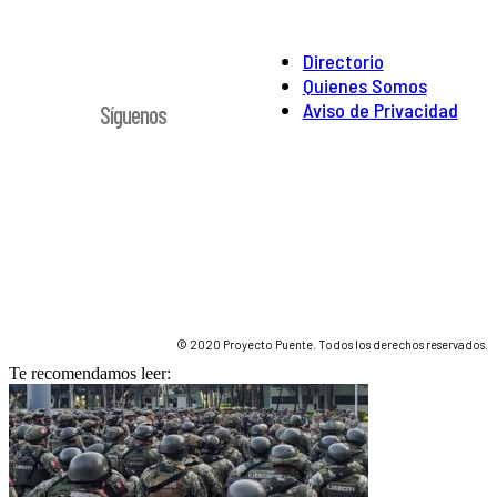
Directorio
Quienes Somos
Aviso de Privacidad
Síguenos
© 2020 Proyecto Puente. Todos los derechos reservados.
Te recomendamos leer: