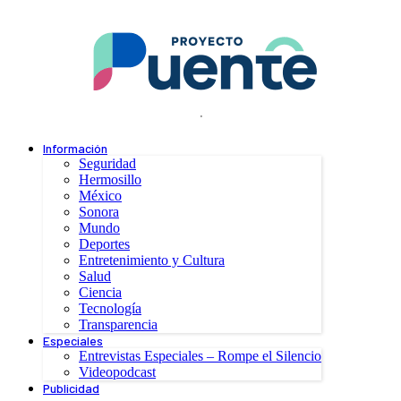
.
Información
Seguridad
Hermosillo
México
Sonora
Mundo
Deportes
Entretenimiento y Cultura
Salud
Ciencia
Tecnología
Transparencia
Especiales
Entrevistas Especiales – Rompe el Silencio
Videopodcast
Publicidad