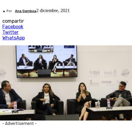
2 diciembre, 2021
▲ Por
Ana Gamboa
compartir
Facebook
Twitter
WhatsApp
- Advertisement -