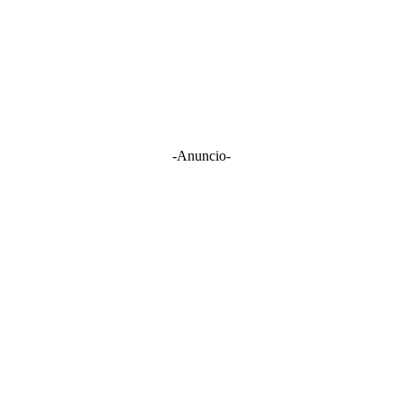
-Anuncio-