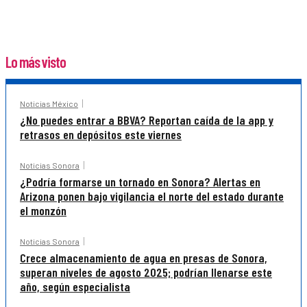
Lo más visto
Noticias México
¿No puedes entrar a BBVA? Reportan caída de la app y
retrasos en depósitos este viernes
Noticias Sonora
¿Podría formarse un tornado en Sonora? Alertas en
Arizona ponen bajo vigilancia el norte del estado durante
el monzón
Noticias Sonora
Crece almacenamiento de agua en presas de Sonora,
superan niveles de agosto 2025; podrían llenarse este
año, según especialista