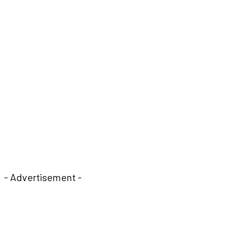
- Advertisement -