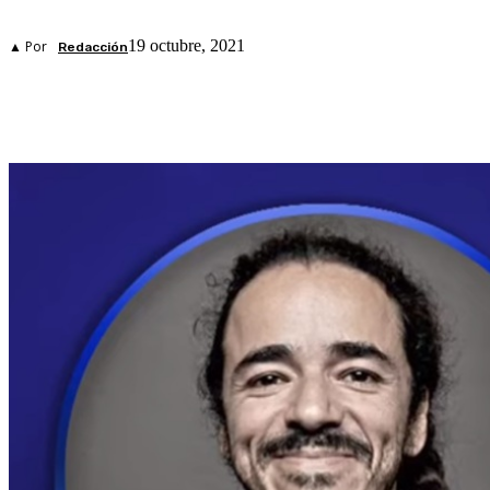
19 octubre, 2021
▲ Por
Redacción