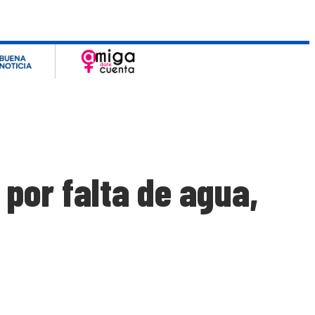
por falta de agua,