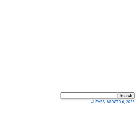
Search
JUEVES, AGOSTO 6, 2026