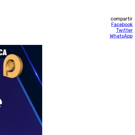
compartir
Facebook
Twitter
WhatsApp