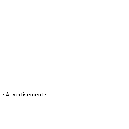
- Advertisement -