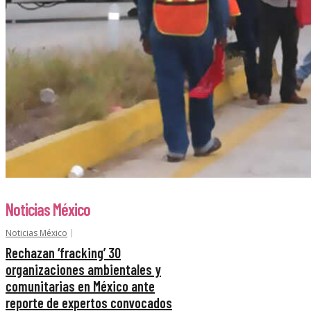
Noticias México
Noticias México
Rechazan ‘fracking’ 30
organizaciones ambientales y
comunitarias en México ante
reporte de expertos convocados