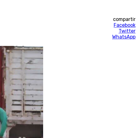
compartir
Facebook
Twitter
WhatsApp