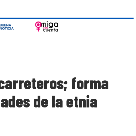
carreteros; forma
ades de la etnia