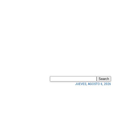
Search
JUEVES, AGOSTO 6, 2026