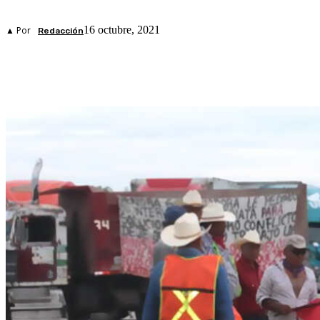
16 octubre, 2021
▲ Por
Redacción