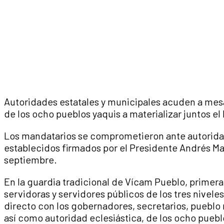
Autoridades estatales y municipales acuden a mes
de los ocho pueblos yaquis a materializar juntos el
Los mandatarios se comprometieron ante autoridad
establecidos firmados por el Presidente Andrés M
septiembre.
En la guardia tradicional de Vícam Pueblo, primera
servidoras y servidores públicos de los tres nivele
directo con los gobernadores, secretarios, pueblo
así como autoridad eclesiástica, de los ocho pueb