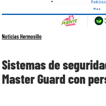
Public
Mas
Noticias Hermosillo
Sistemas de segurida
Master Guard con per