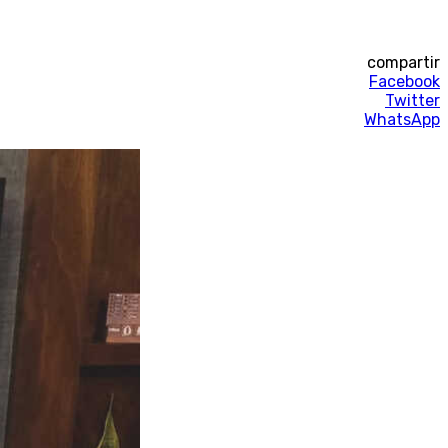
compartir
Facebook
Twitter
WhatsApp