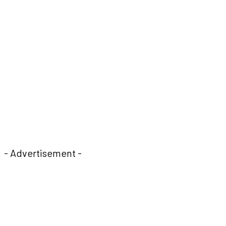
- Advertisement -