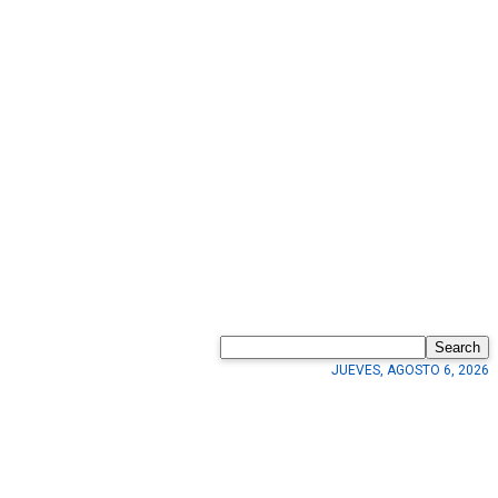
Search
JUEVES, AGOSTO 6, 2026