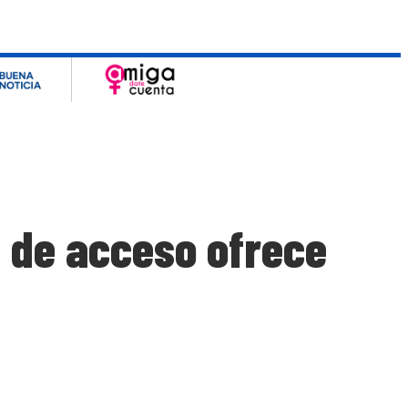
 de acceso ofrece