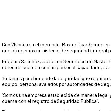
Con 26 años en el mercado, Master Guard sigue en 
que ofrecemos un sistema de seguridad integral p
Eugenio Sánchez, asesor en Seguridad de Master G
obtenida cuentan con un personal capacitado, aval
“Estamos para brindarle la seguridad que requiere
equipo, personal avalados por autoridades de Segu
“Somos una empresa establecida de manera legal y 
cuenta con el registro de Seguridad Pública”.