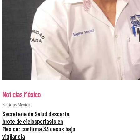
Noticias México
Noticias México
Secretaría de Salud descarta
brote de ciclosporiasis en
México; confirma 33 casos bajo
vigilancia