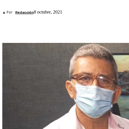
8 octubre, 2021
▲ Por
Redacción