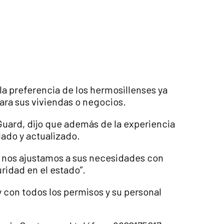
la preferencia de los hermosillenses ya
ara sus viviendas o negocios.
uard, dijo que además de la experiencia
ado y actualizado.
, nos ajustamos a sus necesidades con
ridad en el estado”.
con todos los permisos y su personal