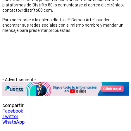
plataformas de Distrito 60, o comunicarse al correo electrónico,
contacto@distrito60.com.
Para acercarse a la galería digital, ‘M Garsau Arte’, pueden
encontrar sus redes sociales con el mismo nombre y mandar un
mensaje para presentar propuestas.
- Advertisement -
compartir
Facebook
Twitter
WhatsApp