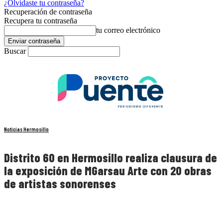
¿Olvidaste tu contraseña?
Recuperación de contraseña
Recupera tu contraseña
tu correo electrónico
Buscar
Noticias Hermosillo
Distrito 60 en Hermosillo realiza clausura de
la exposición de MGarsau Arte con 20 obras
de artistas sonorenses