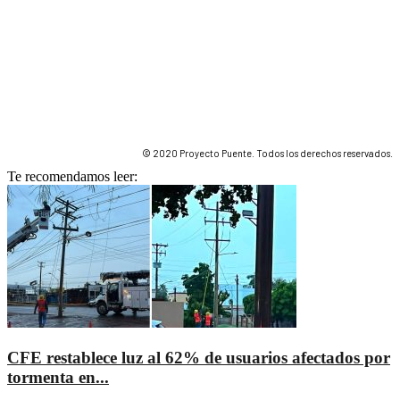
© 2020 Proyecto Puente. Todos los derechos reservados.
Te recomendamos leer:
CFE restablece luz al 62% de usuarios afectados por
tormenta en...