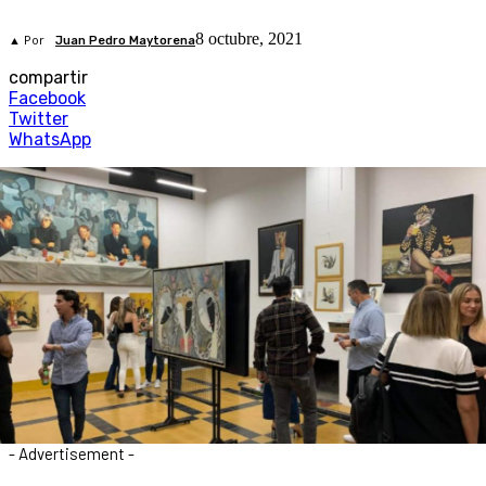
8 octubre, 2021
▲ Por
Juan Pedro Maytorena
compartir
Facebook
Twitter
WhatsApp
- Advertisement -