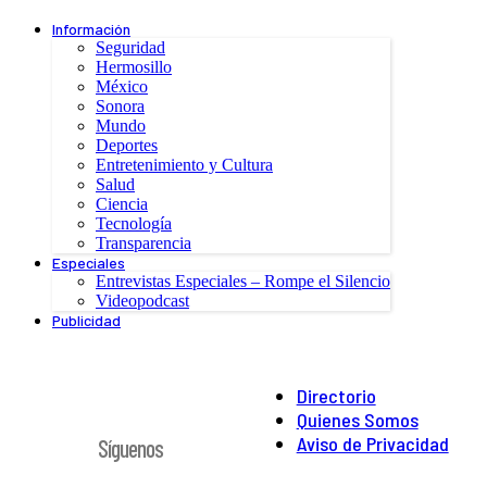
Información
Seguridad
Hermosillo
México
Sonora
Mundo
Deportes
Entretenimiento y Cultura
Salud
Ciencia
Tecnología
Transparencia
Especiales
Entrevistas Especiales – Rompe el Silencio
Videopodcast
Publicidad
Directorio
Quienes Somos
Aviso de Privacidad
Síguenos