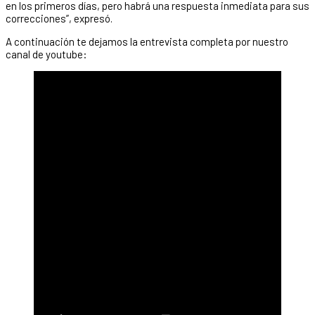
en los primeros días, pero habrá una respuesta inmediata para sus
correcciones”, expresó.
A continuación te dejamos la entrevista completa por nuestro
canal de youtube: