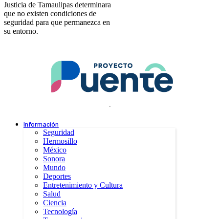
Justicia de Tamaulipas determinara
que no existen condiciones de
seguridad para que permanezca en
su entorno.
.
Información
Seguridad
Hermosillo
México
Sonora
Mundo
Deportes
Entretenimiento y Cultura
Salud
Ciencia
Tecnología