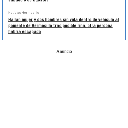
Noticias Hermosillo
Hallan mujer y dos hombres sin vida dentro de vehículo al
poniente de Hermosillo tras posible riña, otra persona
habría escapado
-Anuncio-