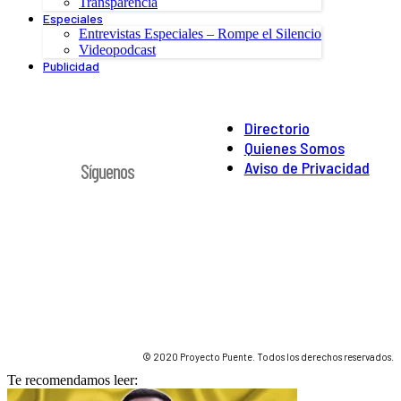
Transparencia
Especiales
Entrevistas Especiales – Rompe el Silencio
Videopodcast
Publicidad
Directorio
Quienes Somos
Aviso de Privacidad
Síguenos
© 2020 Proyecto Puente. Todos los derechos reservados.
Te recomendamos leer: