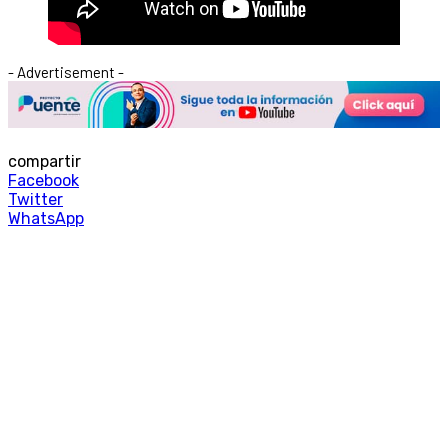
- Advertisement -
compartir
Facebook
Twitter
WhatsApp