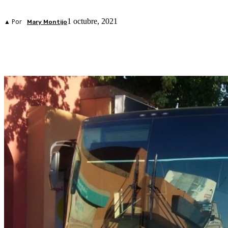
1 octubre, 2021
▲ Por
Mary Montijo