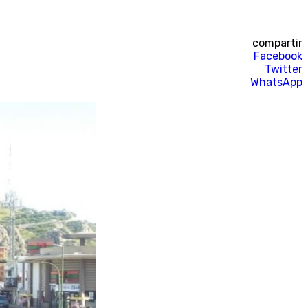
compartir
Facebook
Twitter
WhatsApp