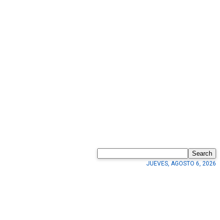
Search
JUEVES, AGOSTO 6, 2026