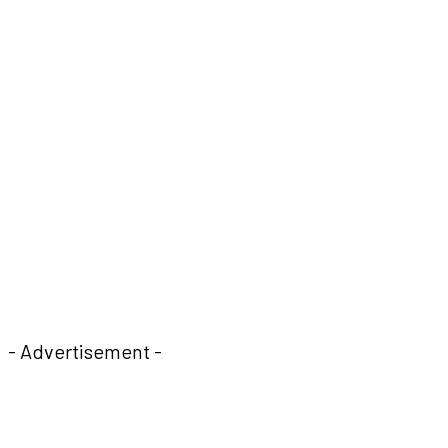
- Advertisement -