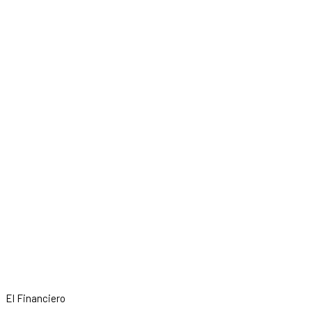
El Financiero