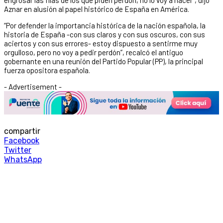
Aznar en alusión al papel histórico de España en América.
“Por defender la importancia histórica de la nación española, la
historia de España -con sus claros y con sus oscuros, con sus
aciertos y con sus errores- estoy dispuesto a sentirme muy
orgulloso, pero no voy a pedir perdón”, recalcó el antiguo
gobernante en una reunión del Partido Popular (PP), la principal
fuerza opositora española.
- Advertisement -
compartir
Facebook
Twitter
WhatsApp