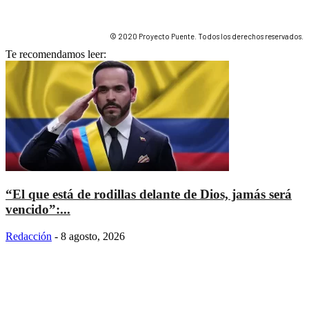
© 2020 Proyecto Puente. Todos los derechos reservados.
Te recomendamos leer:
“El que está de rodillas delante de Dios, jamás será
vencido”:...
Redacción
-
8 agosto, 2026