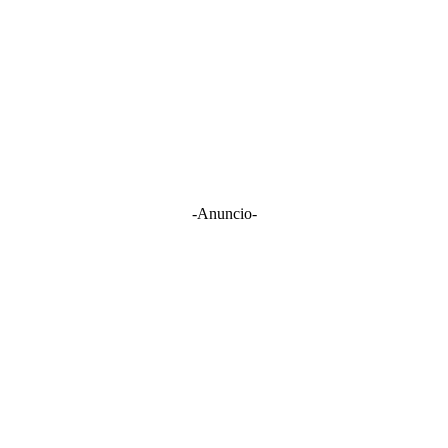
-Anuncio-