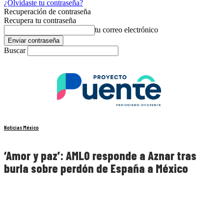
¿Olvidaste tu contraseña?
Recuperación de contraseña
Recupera tu contraseña
tu correo electrónico
Buscar
Noticias México
‘Amor y paz’: AMLO responde a Aznar tras
burla sobre perdón de España a México