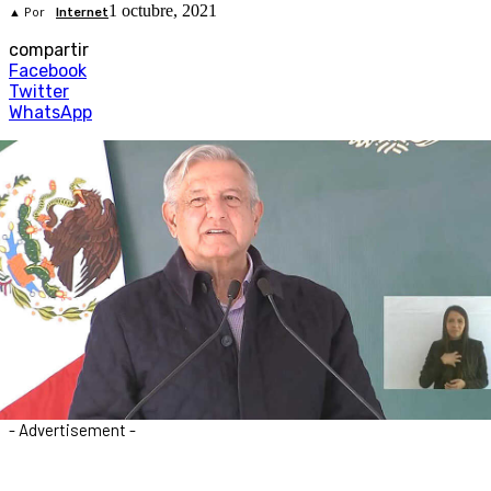
1 octubre, 2021
▲ Por
Internet
compartir
Facebook
Twitter
WhatsApp
- Advertisement -