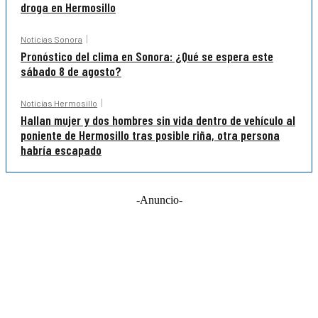
droga en Hermosillo
Noticias Sonora
Pronóstico del clima en Sonora: ¿Qué se espera este
sábado 8 de agosto?
Noticias Hermosillo
Hallan mujer y dos hombres sin vida dentro de vehículo al
poniente de Hermosillo tras posible riña, otra persona
habría escapado
-Anuncio-