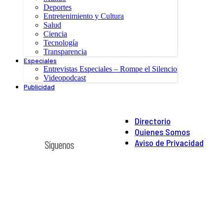
Deportes
Entretenimiento y Cultura
Salud
Ciencia
Tecnología
Transparencia
Especiales
Entrevistas Especiales – Rompe el Silencio
Videopodcast
Publicidad
Directorio
Quienes Somos
Aviso de Privacidad
Síguenos