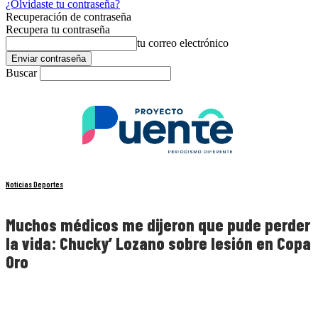
¿Olvidaste tu contraseña?
Recuperación de contraseña
Recupera tu contraseña
tu correo electrónico
Buscar
Noticias Deportes
Muchos médicos me dijeron que pude perder
la vida: Chucky’ Lozano sobre lesión en Copa
Oro