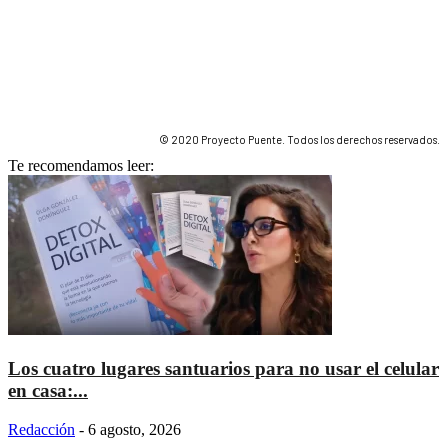
© 2020 Proyecto Puente. Todos los derechos reservados.
Te recomendamos leer:
Los cuatro lugares santuarios para no usar el celular
en casa:...
Redacción
-
6 agosto, 2026