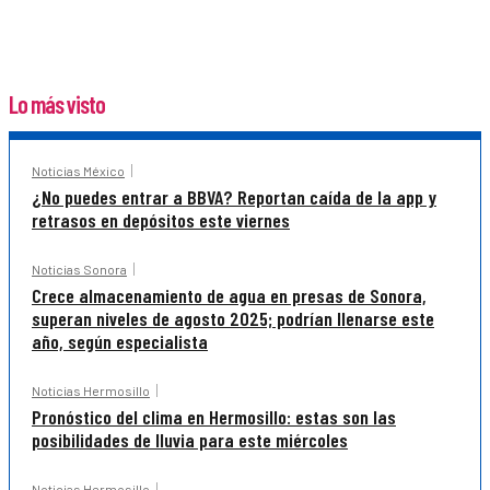
Lo más visto
Noticias México
¿No puedes entrar a BBVA? Reportan caída de la app y
retrasos en depósitos este viernes
Noticias Sonora
Crece almacenamiento de agua en presas de Sonora,
superan niveles de agosto 2025; podrían llenarse este
año, según especialista
Noticias Hermosillo
Pronóstico del clima en Hermosillo: estas son las
posibilidades de lluvia para este miércoles
Noticias Hermosillo