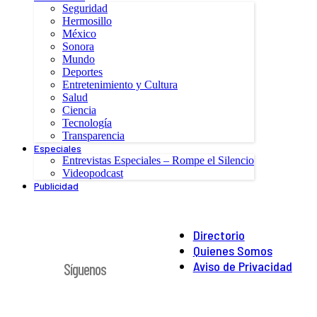
Seguridad
Hermosillo
México
Sonora
Mundo
Deportes
Entretenimiento y Cultura
Salud
Ciencia
Tecnología
Transparencia
Especiales
Entrevistas Especiales – Rompe el Silencio
Videopodcast
Publicidad
Directorio
Quienes Somos
Aviso de Privacidad
Síguenos