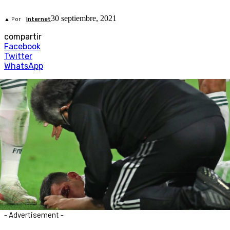
30 septiembre, 2021
▲ Por
Internet
compartir
Facebook
Twitter
WhatsApp
- Advertisement -