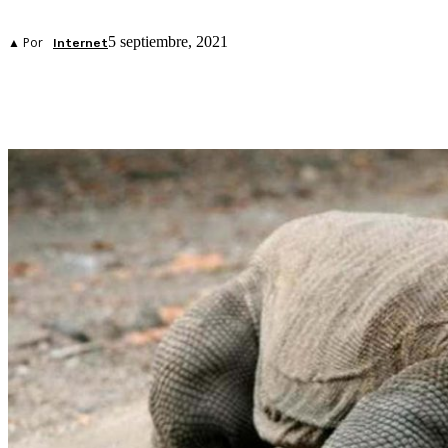
5 septiembre, 2021
▲ Por
Internet