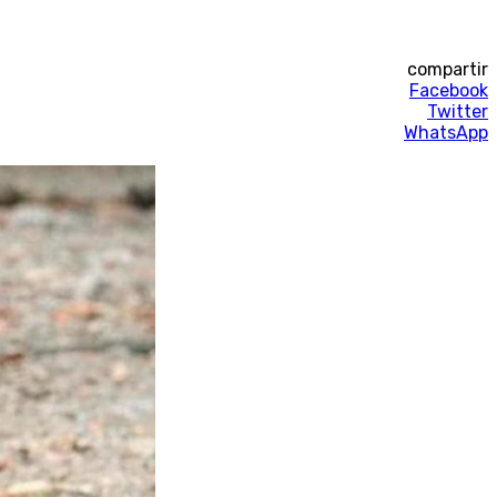
compartir
Facebook
Twitter
WhatsApp