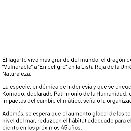
El lagarto vivo más grande del mundo, el dragón
“Vulnerable” a “En peligro” en la Lista Roja de la Un
Naturaleza.
La especie, endémica de Indonesia y que se encue
Komodo, declarado Patrimonio de la Humanidad, e
impactos del cambio climático, señaló la organiz
Además, se espera que el aumento global de las t
nivel del mar, reduzcan el hábitat adecuado para 
ciento en los próximos 45 años.