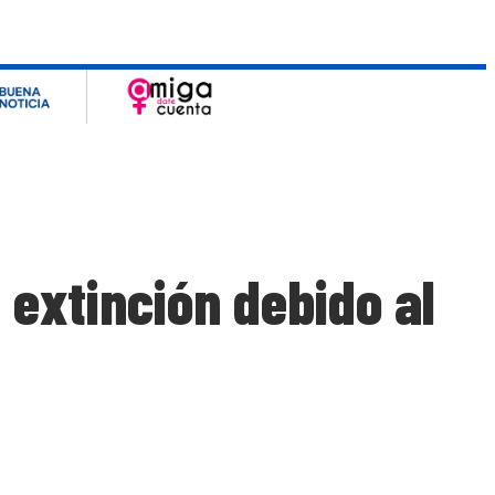
 extinción debido al