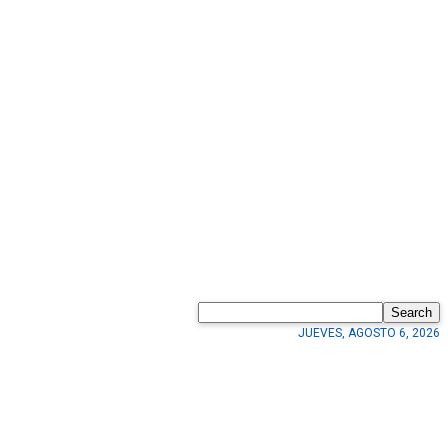
Search
JUEVES, AGOSTO 6, 2026