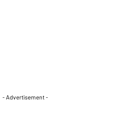
- Advertisement -