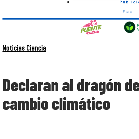
Public
Mas
Noticias Ciencia
Declaran al dragón de
cambio climático