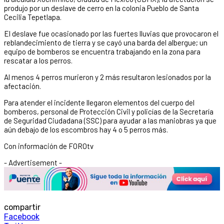
produjo por un deslave de cerro en la colonia Pueblo de Santa
Cecilia Tepetlapa.
El deslave fue ocasionado por las fuertes lluvias que provocaron el
reblandecimiento de tierra y se cayó una barda del albergue; un
equipo de bomberos se encuentra trabajando en la zona para
rescatar a los perros.
Al menos 4 perros murieron y 2 más resultaron lesionados por la
afectación.
Para atender el incidente llegaron elementos del cuerpo del
bomberos, personal de Protección Civil y policías de la Secretaría
de Seguridad Ciudadana (SSC) para ayudar a las maniobras ya que
aún debajo de los escombros hay 4 o 5 perros más.
Con información de FOROtv
- Advertisement -
compartir
Facebook