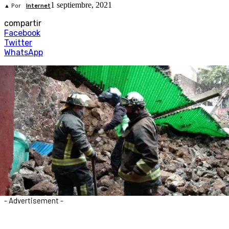
1 septiembre, 2021
▲ Por
Internet
compartir
Facebook
Twitter
WhatsApp
- Advertisement -