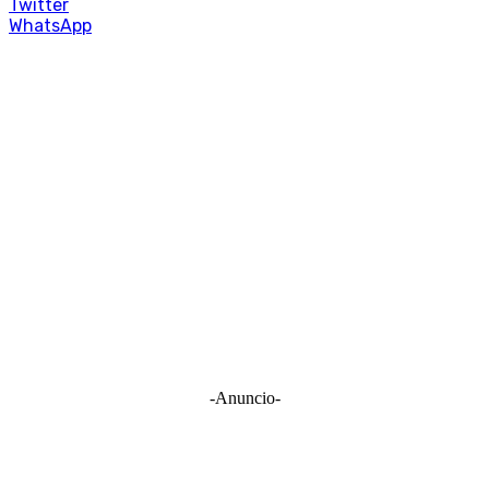
Twitter
WhatsApp
-Anuncio-