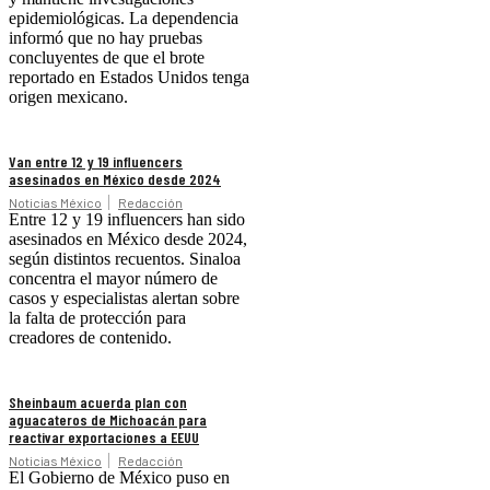
epidemiológicas. La dependencia
informó que no hay pruebas
concluyentes de que el brote
reportado en Estados Unidos tenga
origen mexicano.
Van entre 12 y 19 influencers
asesinados en México desde 2024
Noticias México
Redacción
Entre 12 y 19 influencers han sido
asesinados en México desde 2024,
según distintos recuentos. Sinaloa
concentra el mayor número de
casos y especialistas alertan sobre
la falta de protección para
creadores de contenido.
Sheinbaum acuerda plan con
aguacateros de Michoacán para
reactivar exportaciones a EEUU
Noticias México
Redacción
El Gobierno de México puso en