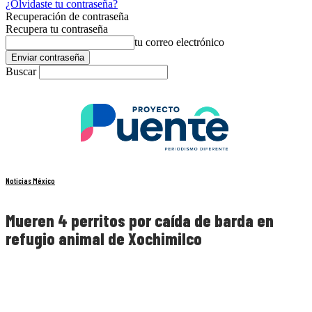
¿Olvidaste tu contraseña?
Recuperación de contraseña
Recupera tu contraseña
tu correo electrónico
Buscar
Noticias México
Mueren 4 perritos por caída de barda en
refugio animal de Xochimilco