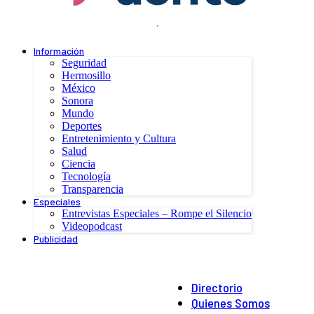
.
Información
Seguridad
Hermosillo
México
Sonora
Mundo
Deportes
Entretenimiento y Cultura
Salud
Ciencia
Tecnología
Transparencia
Especiales
Entrevistas Especiales – Rompe el Silencio
Videopodcast
Publicidad
Directorio
Quienes Somos