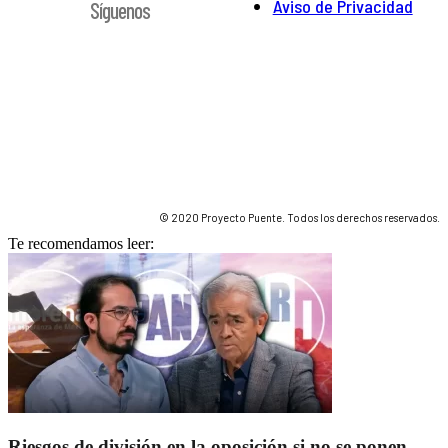
Aviso de Privacidad
Síguenos
© 2020 Proyecto Puente. Todos los derechos reservados.
Te recomendamos leer:
Riesgos de división en la oposición si no se ponen