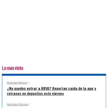
Lo más visto
Noticias México
¿No puedes entrar a BBVA? Reportan caída de la app y
retrasos en depósitos este viernes
Noticias Sonora