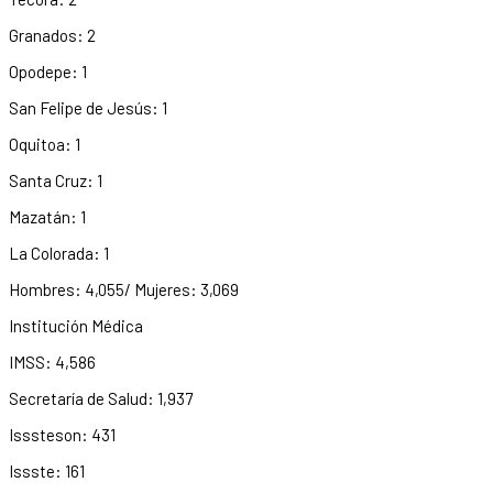
Granados: 2
Opodepe: 1
San Felipe de Jesús: 1
Oquitoa: 1
Santa Cruz: 1
Mazatán: 1
La Colorada: 1
Hombres: 4,055/ Mujeres: 3,069
Institución Médica
IMSS: 4,586
Secretaría de Salud: 1,937
Isssteson: 431
Issste: 161