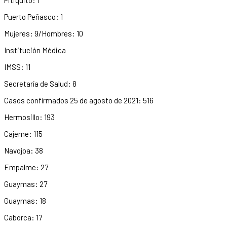
Puerto Peñasco: 1
Mujeres: 9/Hombres: 10
Institución Médica
IMSS: 11
Secretaría de Salud: 8
Casos confirmados 25 de agosto de 2021: 516
Hermosillo: 193
Cajeme: 115
Navojoa: 38
Empalme: 27
Guaymas: 27
Guaymas: 18
Caborca: 17