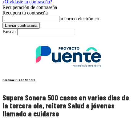
¿Olvidaste tu contraseña?
Recuperación de contraseña
Recupera tu contraseña
tu correo electrónico
Buscar
Coronavirus en Sonora
Supera Sonora 500 casos en varios días de
la tercera ola, reitera Salud a jóvenes
llamado a cuidarse