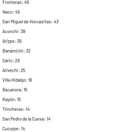
Fronteras: 45
Naco: 45
San Miguel de Horcasitas: 43
Aconchi: 38
Arizpe: 35
Banámichi: 32
Sáric: 29
Arivechi: 25
Villa Hidalgo: 16
Bacanora: 15
Rayón: 15
Trincheras: 14
San Pedro de la Cueva: 14
Cucurpe: 14