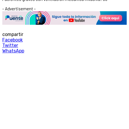
- Advertisement -
compartir
Facebook
Twitter
WhatsApp