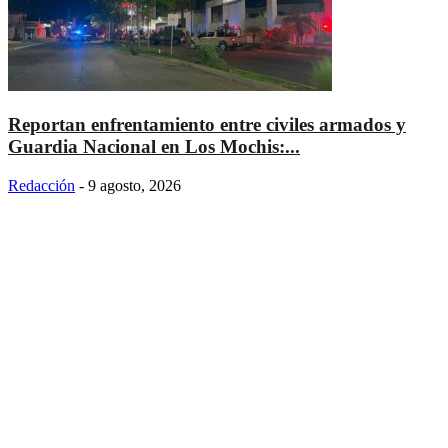
Reportan enfrentamiento entre civiles armados y
Guardia Nacional en Los Mochis:...
Redacción
-
9 agosto, 2026