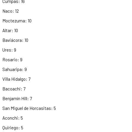
Cumpas: 16
Naco: 12
Moctezuma: 10
Altar: 10
Baviácora: 10
Ures: 9
Rosario: 9
Sahuaripa: 9
Villa Hidalgo: 7
Bacoachi: 7
Benjamín Hill: 7
San Miguel de Horcasitas: 5
Aconchi: 5
Quiriego: 5