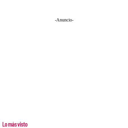
-Anuncio-
Lo más visto