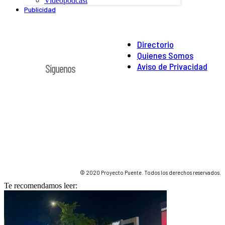
Videopodcast
Publicidad
Directorio
Quienes Somos
Aviso de Privacidad
Síguenos
© 2020 Proyecto Puente. Todos los derechos reservados.
Te recomendamos leer: