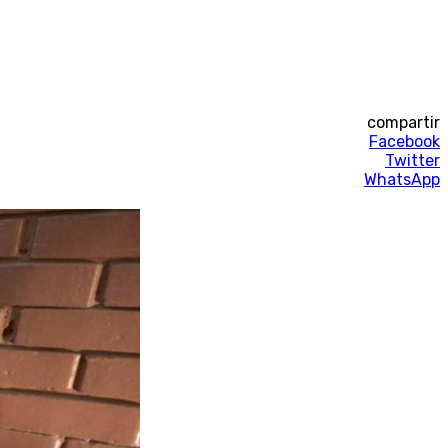
compartir
Facebook
Twitter
WhatsApp