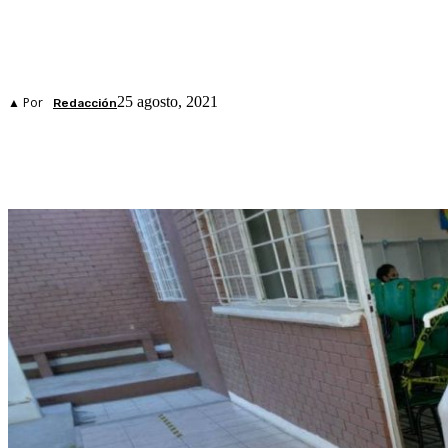
25 agosto, 2021
▲ Por
Redacción