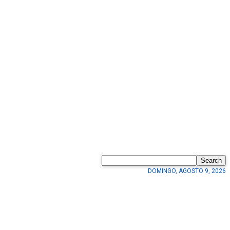
Search
DOMINGO, AGOSTO 9, 2026