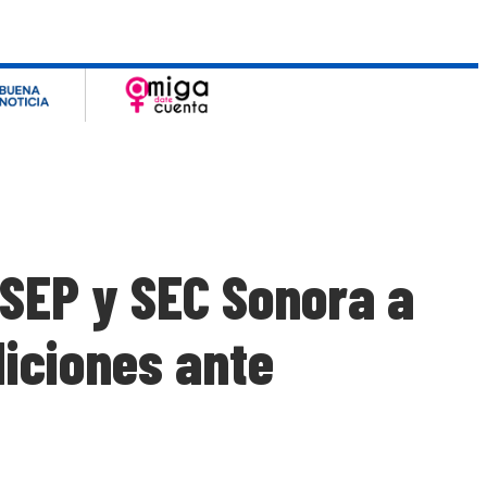
SEP y SEC Sonora a
iciones ante