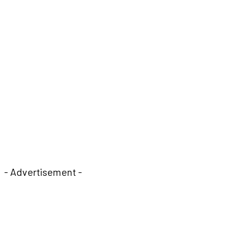
- Advertisement -