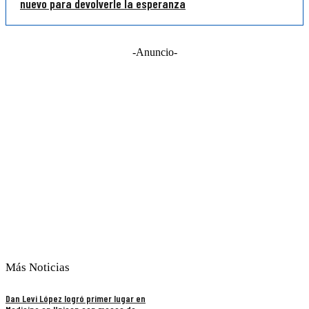
nuevo para devolverle la esperanza
-Anuncio-
Más Noticias
Dan Levi López logró primer lugar en