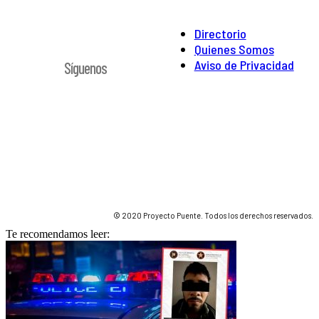
Directorio
Quienes Somos
Aviso de Privacidad
Síguenos
© 2020 Proyecto Puente. Todos los derechos reservados.
Te recomendamos leer: