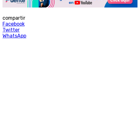
compartir
Facebook
Twitter
WhatsApp