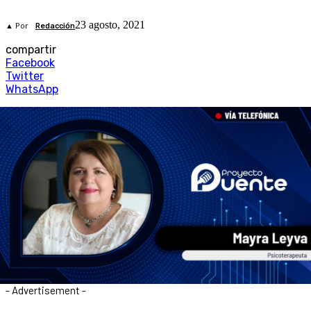
23 agosto, 2021
▲ Por
Redacción
compartir
Facebook
Twitter
WhatsApp
- Advertisement -