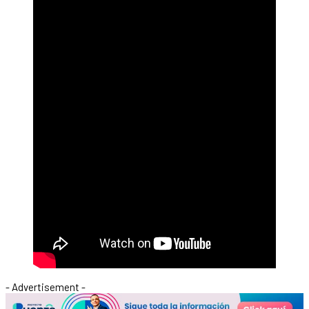
- Advertisement -