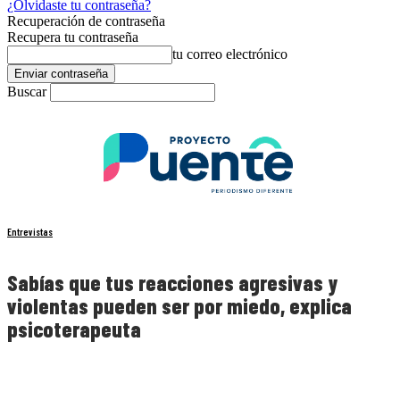
¿Olvidaste tu contraseña?
Recuperación de contraseña
Recupera tu contraseña
tu correo electrónico
Buscar
Entrevistas
Sabías que tus reacciones agresivas y
violentas pueden ser por miedo, explica
psicoterapeuta