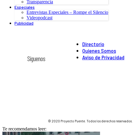
Transparencia
Especiales
Entrevistas Especiales – Rompe el Silencio
Videopodcast
Publicidad
Directorio
Quienes Somos
Aviso de Privacidad
Síguenos
© 2020 Proyecto Puente. Todos los derechos reservados.
Te recomendamos leer: