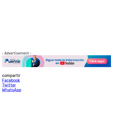
- Advertisement -
compartir
Facebook
Twitter
WhatsApp