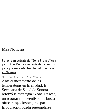
Más Noticias
Refuerzan estrategia “Zona Fresca” con
participación de más establecimientos
para prevenir efectos de calor extremo
en Sonora
Noticias Sonora
Axel Rivera
Ante el incremento de las
temperaturas en la entidad, la
Secretaría de Salud de Sonora
reforzó la estrategia "Zona Fresca",
un programa preventivo que busca
ofrecer espacios seguros para que
la población pueda resguardarse