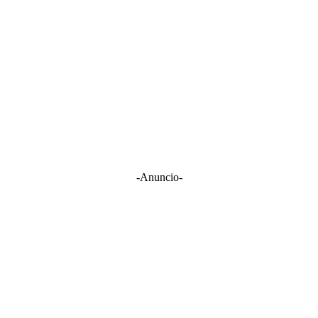
-Anuncio-