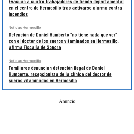
Evacúan a cuatro trabajadores de tienda departamental
en el centro de Hermosillo tras activarse alarma contra
incendios
Noticias Hermosillo
Detención de Daniel Humberto “no tiene nada que ver”
con el doctor de los sueros vitaminados en Hermosillo,
afirma Fiscalía de Sonora
Noticias Hermosillo
Familiares denuncian detención ilegal de Daniel
Humberto, recepcionista de la clínica del doctor de
sueros vitaminados en Hermosillo
-Anuncio-