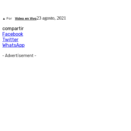
23 agosto, 2021
▲ Por
Video en Vivo
compartir
Facebook
Twitter
WhatsApp
- Advertisement -