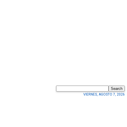
Search
VIERNES, AGOSTO 7, 2026