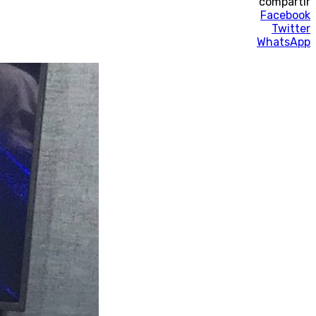
compartir
Facebook
Twitter
WhatsApp