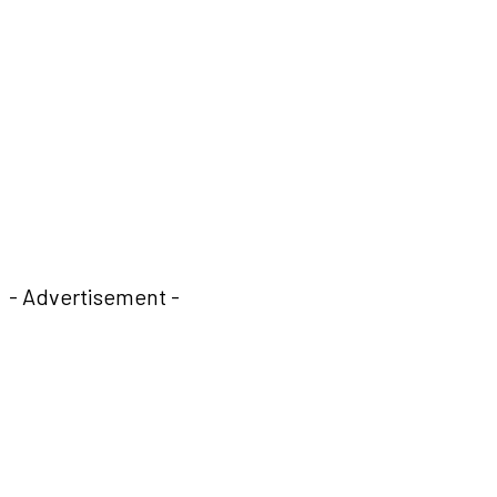
- Advertisement -