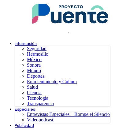
.
Información
Seguridad
Hermosillo
México
Sonora
Mundo
Deportes
Entretenimiento y Cultura
Salud
Ciencia
Tecnología
Transparencia
Especiales
Entrevistas Especiales – Rompe el Silencio
Videopodcast
Publicidad