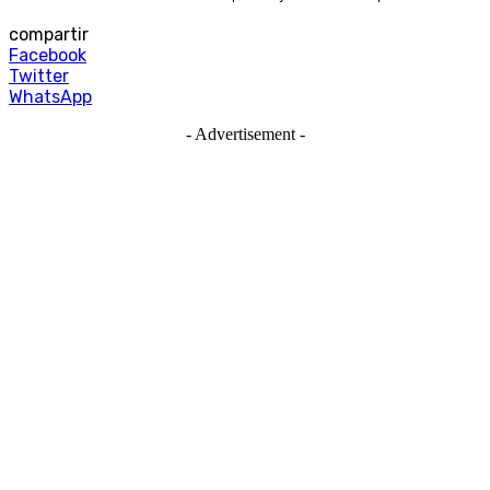
compartir
Facebook
Twitter
WhatsApp
- Advertisement -