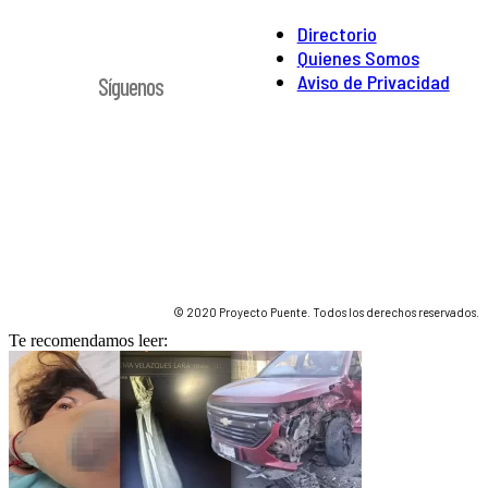
Directorio
Quienes Somos
Aviso de Privacidad
Síguenos
© 2020 Proyecto Puente. Todos los derechos reservados.
Te recomendamos leer: