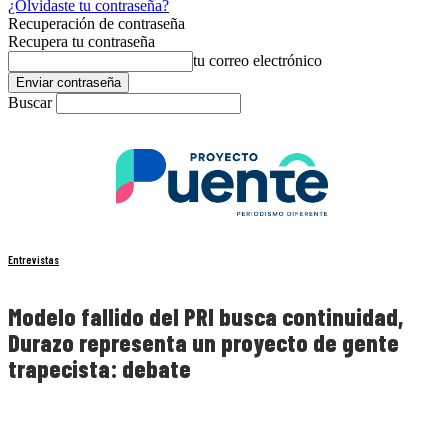
¿Olvidaste tu contraseña?
Recuperación de contraseña
Recupera tu contraseña
tu correo electrónico
Buscar
Entrevistas
Modelo fallido del PRI busca continuidad,
Durazo representa un proyecto de gente
trapecista: debate