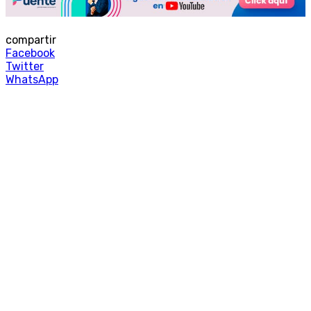
compartir
Facebook
Twitter
WhatsApp