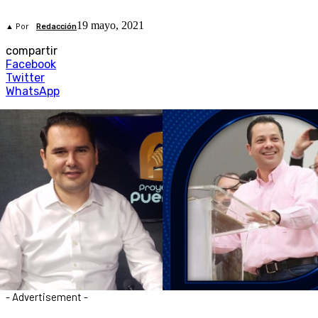
19 mayo, 2021
▲ Por
Redacción
compartir
Facebook
Twitter
WhatsApp
- Advertisement -