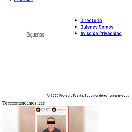
Directorio
Quienes Somos
Aviso de Privacidad
Síguenos
© 2020 Proyecto Puente. Todos los derechos reservados.
Te recomendamos leer: