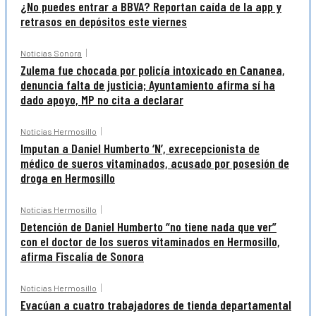
¿No puedes entrar a BBVA? Reportan caída de la app y
retrasos en depósitos este viernes
Noticias Sonora
Zulema fue chocada por policía intoxicado en Cananea,
denuncia falta de justicia; Ayuntamiento afirma sí ha
dado apoyo, MP no cita a declarar
Noticias Hermosillo
Imputan a Daniel Humberto ‘N’, exrecepcionista de
médico de sueros vitaminados, acusado por posesión de
droga en Hermosillo
Noticias Hermosillo
Detención de Daniel Humberto “no tiene nada que ver”
con el doctor de los sueros vitaminados en Hermosillo,
afirma Fiscalía de Sonora
Noticias Hermosillo
Evacúan a cuatro trabajadores de tienda departamental