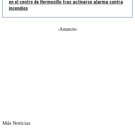
en el centro de Hermosillo tras activarse alarma contra
incendios
-Anuncio-
Más Noticias