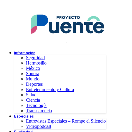
.
Información
Seguridad
Hermosillo
México
Sonora
Mundo
Deportes
Entretenimiento y Cultura
Salud
Ciencia
Tecnología
Transparencia
Especiales
Entrevistas Especiales – Rompe el Silencio
Videopodcast
Publicidad