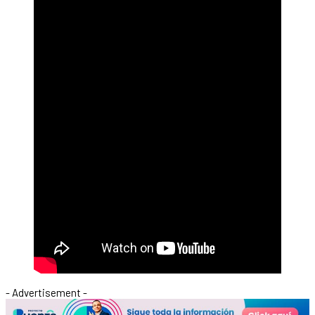
- Advertisement -