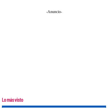
-Anuncio-
Lo más visto