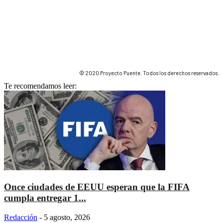
© 2020 Proyecto Puente. Todos los derechos reservados.
Te recomendamos leer:
Once ciudades de EEUU esperan que la FIFA
cumpla entregar 1...
Redacción
-
5 agosto, 2026