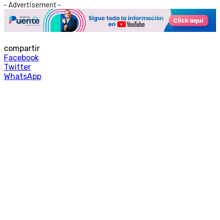
- Advertisement -
compartir
Facebook
Twitter
WhatsApp