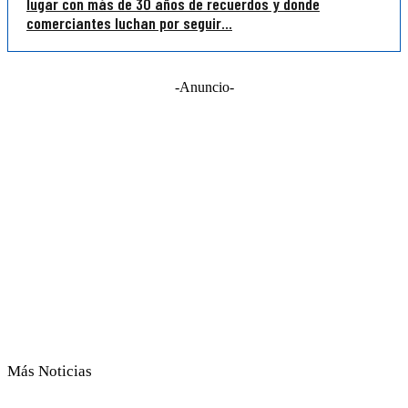
lugar con más de 30 años de recuerdos y donde
comerciantes luchan por seguir...
-Anuncio-
Más Noticias