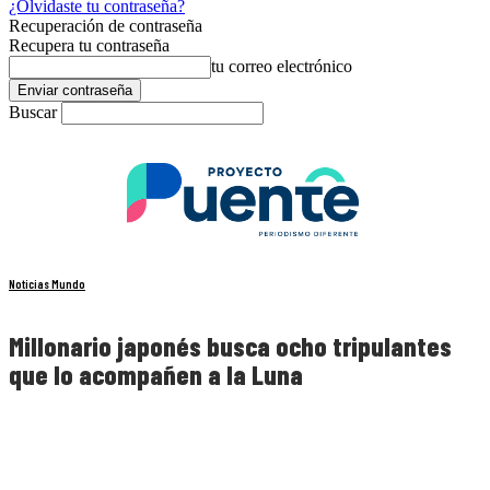
¿Olvidaste tu contraseña?
Recuperación de contraseña
Recupera tu contraseña
tu correo electrónico
Buscar
Noticias Mundo
Millonario japonés busca ocho tripulantes
que lo acompañen a la Luna