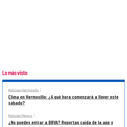
Lo más visto
Noticias Hermosillo
Clima en Hermosillo: ¿A qué hora comenzará a llover este
sábado?
Noticias México
¿No puedes entrar a BBVA? Reportan caída de la app y