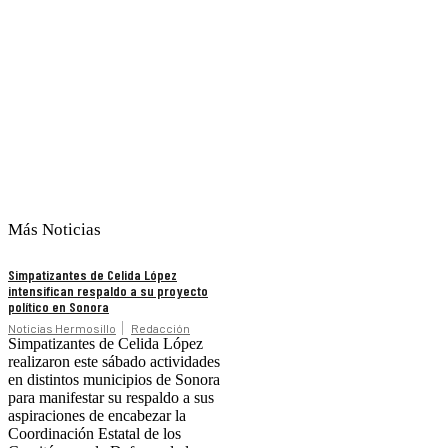
Más Noticias
Simpatizantes de Celida López
intensifican respaldo a su proyecto
político en Sonora
Noticias Hermosillo
Redacción
Simpatizantes de Celida López
realizaron este sábado actividades
en distintos municipios de Sonora
para manifestar su respaldo a sus
aspiraciones de encabezar la
Coordinación Estatal de los