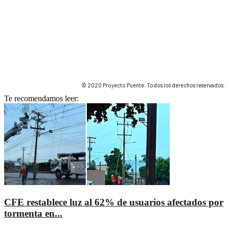
© 2020 Proyecto Puente. Todos los derechos reservados.
Te recomendamos leer:
CFE restablece luz al 62% de usuarios afectados por
tormenta en...