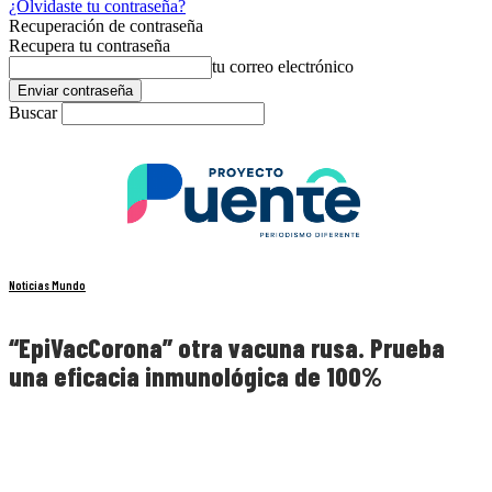
¿Olvidaste tu contraseña?
Recuperación de contraseña
Recupera tu contraseña
tu correo electrónico
Buscar
Noticias Mundo
“EpiVacCorona” otra vacuna rusa. Prueba
una eficacia inmunológica de 100%