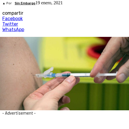
19 enero, 2021
▲ Por
Sin Embargo
compartir
Facebook
Twitter
WhatsApp
- Advertisement -