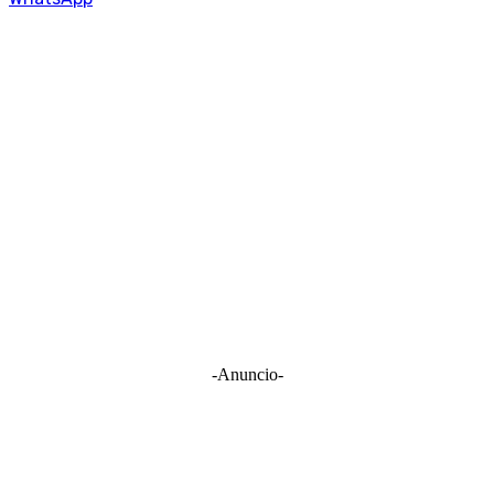
-Anuncio-