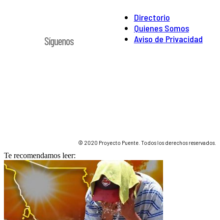
Directorio
Quienes Somos
Aviso de Privacidad
Síguenos
© 2020 Proyecto Puente. Todos los derechos reservados.
Te recomendamos leer: