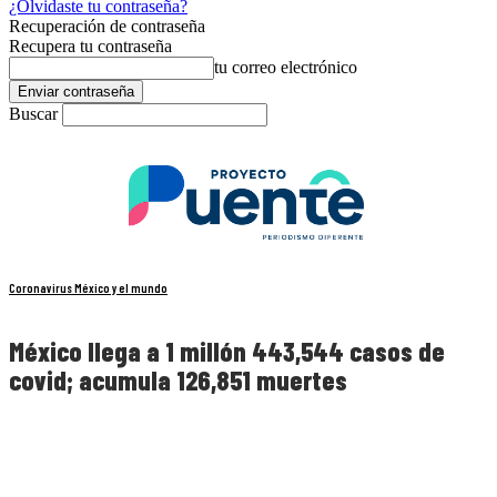
¿Olvidaste tu contraseña?
Recuperación de contraseña
Recupera tu contraseña
tu correo electrónico
Buscar
Coronavirus México y el mundo
México llega a 1 millón 443,544 casos de
covid; acumula 126,851 muertes