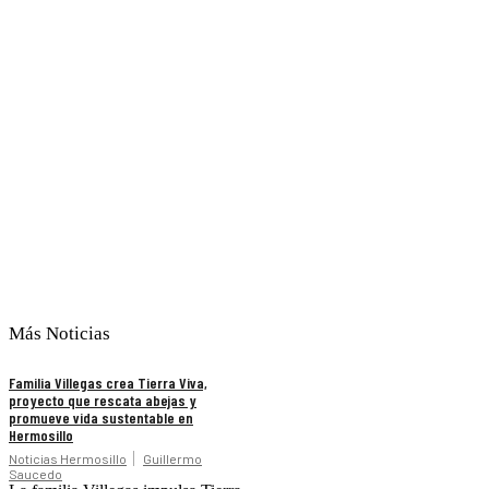
Más Noticias
Familia Villegas crea Tierra Viva,
proyecto que rescata abejas y
promueve vida sustentable en
Hermosillo
Noticias Hermosillo
Guillermo
Saucedo