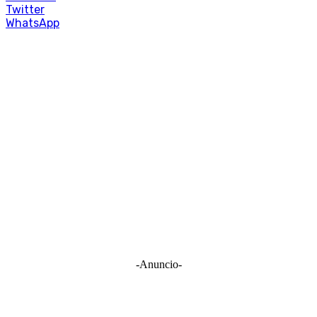
Twitter
WhatsApp
-Anuncio-