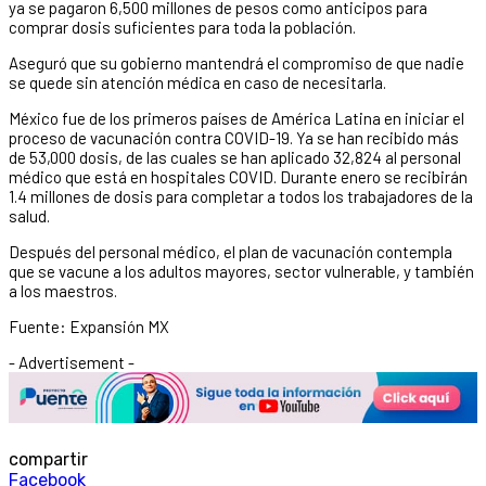
ya se pagaron 6,500 millones de pesos como anticipos para
comprar dosis suficientes para toda la población.
Aseguró que su gobierno mantendrá el compromiso de que nadie
se quede sin atención médica en caso de necesitarla.
México fue de los primeros países de América Latina en iniciar el
proceso de vacunación contra COVID-19. Ya se han recibido más
de 53,000 dosis, de las cuales se han aplicado 32,824 al personal
médico que está en hospitales COVID. Durante enero se recibirán
1.4 millones de dosis para completar a todos los trabajadores de la
salud.
Después del personal médico, el plan de vacunación contempla
que se vacune a los adultos mayores, sector vulnerable, y también
a los maestros.
Fuente: Expansión MX
- Advertisement -
compartir
Facebook