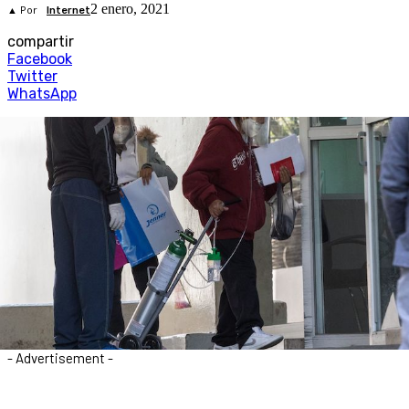
2 enero, 2021
▲ Por
Internet
compartir
Facebook
Twitter
WhatsApp
- Advertisement -