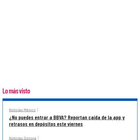
Lo más visto
Noticias México
¿No puedes entrar a BBVA? Reportan caída de la app y
retrasos en depósitos este viernes
Noticias Sonora