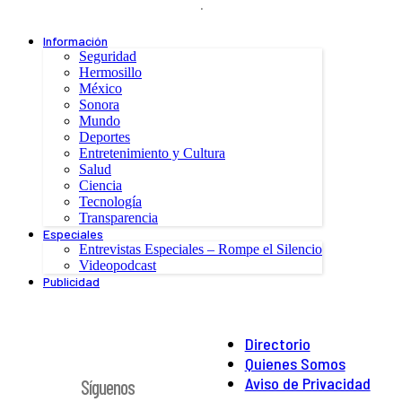
.
Información
Seguridad
Hermosillo
México
Sonora
Mundo
Deportes
Entretenimiento y Cultura
Salud
Ciencia
Tecnología
Transparencia
Especiales
Entrevistas Especiales – Rompe el Silencio
Videopodcast
Publicidad
Directorio
Quienes Somos
Aviso de Privacidad
Síguenos