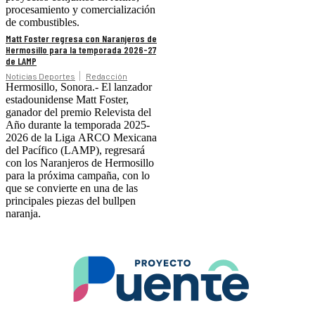
procesamiento y comercialización
de combustibles.
Matt Foster regresa con Naranjeros de
Hermosillo para la temporada 2026-27
de LAMP
Noticias Deportes
Redacción
Hermosillo, Sonora.- El lanzador
estadounidense Matt Foster,
ganador del premio Relevista del
Año durante la temporada 2025-
2026 de la Liga ARCO Mexicana
del Pacífico (LAMP), regresará
con los Naranjeros de Hermosillo
para la próxima campaña, con lo
que se convierte en una de las
principales piezas del bullpen
naranja.