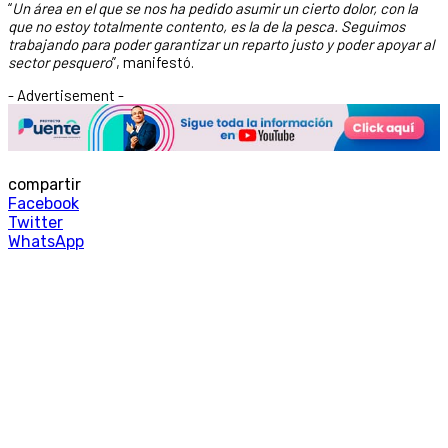
“
Un área en el que se nos ha pedido asumir un cierto dolor, con la
que no estoy totalmente contento, es la de la pesca. Seguimos
trabajando para poder garantizar un reparto justo y poder apoyar al
sector pesquero
”, manifestó.
- Advertisement -
compartir
Facebook
Twitter
WhatsApp