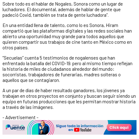
Sobre todo es el hablar de Nogales, Sonora como un lugar de
luchadores. El documental, además de hablar de gente que
padeció Covid, también se trata de gente luchadora”.
En una entidad llena de talento, como lo es Sonora, Hiram
compartió que las plataformas digitales y las redes sociales han
abierto una oportunidad muy grande para todos aquellos que
quieren compartir sus trabajos de cine tanto en México como en
otros países.
“Secuelas” cuenta 5 testimonios de nogalenses que han
enfrentado la batalla del COVID-19. pero al mismo tiempo reflejan
la historia de miles de ciudadanos alrededor del mundo:
socorristas, trabajadores de funerarias, madres solteras o
aquellos que se contagiaron.
A un par de días de haber resultado ganadores, los jóvenes ya
trabajan en otros proyectos en conjunto y buscan seguir siendo un
equipo en futuras producciones que les permitan mostrar historia
a través de las imágenes.
- Advertisement -