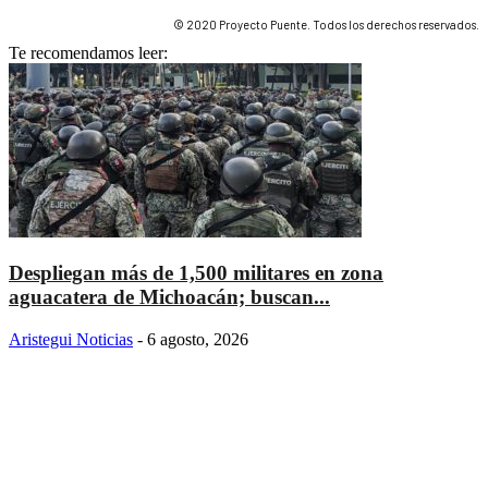
© 2020 Proyecto Puente. Todos los derechos reservados.
Te recomendamos leer:
Despliegan más de 1,500 militares en zona
aguacatera de Michoacán; buscan...
Aristegui Noticias
-
6 agosto, 2026