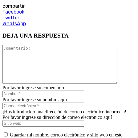
compartir
Facebook
Twitter
WhatsApp
DEJA UNA RESPUESTA
Por favor ingrese su comentario!
Por favor ingrese su nombre aquí
¡Has introducido una dirección de correo electrónico incorrecta!
Por favor ingrese su dirección de correo electrónico aquí
Guardar mi nombre, correo electrónico y sitio web en este