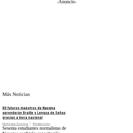
-Anuncio-
Más Noticias
60 futuros maestros de Navojoa
aprenderán Braille y Lengua de Señas
gracias a beca nacional
Noticias Sonora
Redacción
Sesenta estudiantes normalistas de