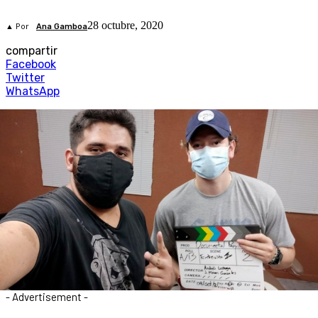
28 octubre, 2020
▲ Por
Ana Gamboa
compartir
Facebook
Twitter
WhatsApp
- Advertisement -