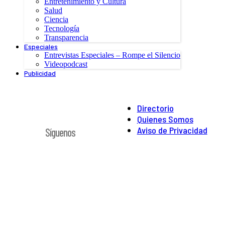
Entretenimiento y Cultura
Salud
Ciencia
Tecnología
Transparencia
Especiales
Entrevistas Especiales – Rompe el Silencio
Videopodcast
Publicidad
Directorio
Quienes Somos
Aviso de Privacidad
Síguenos