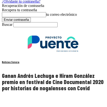
¿Olvidaste tu contraseña?
Recuperación de contraseña
Recupera tu contraseña
tu correo electrónico
Buscar
Noticias Sonora
Ganan Andrés Lechuga e Hiram González
premio en festival de Cine Documental 2020
por historias de nogalenses con Covid