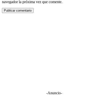
navegador la próxima vez que comente.
-Anuncio-