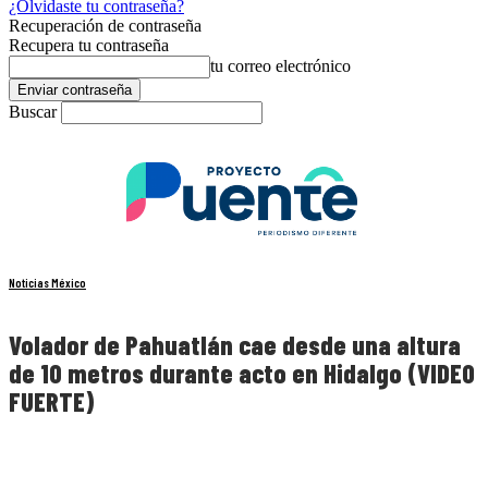
¿Olvidaste tu contraseña?
Recuperación de contraseña
Recupera tu contraseña
tu correo electrónico
Buscar
Noticias México
Volador de Pahuatlán cae desde una altura
de 10 metros durante acto en Hidalgo (VIDEO
FUERTE)