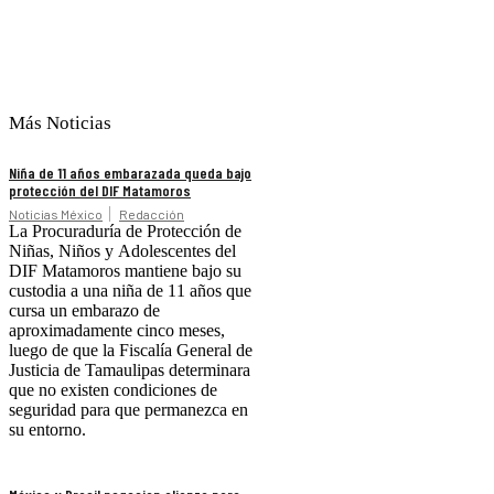
Más Noticias
Niña de 11 años embarazada queda bajo
protección del DIF Matamoros
Noticias México
Redacción
La Procuraduría de Protección de
Niñas, Niños y Adolescentes del
DIF Matamoros mantiene bajo su
custodia a una niña de 11 años que
cursa un embarazo de
aproximadamente cinco meses,
luego de que la Fiscalía General de
Justicia de Tamaulipas determinara
que no existen condiciones de
seguridad para que permanezca en
su entorno.