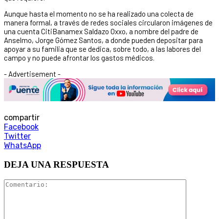
Aunque hasta el momento no se ha realizado una colecta de
manera formal, a través de redes sociales circularon imágenes de
una cuenta CitiBanamex Saldazo Oxxo, a nombre del padre de
Anselmo, Jorge Gómez Santos, a donde pueden depositar para
apoyar a su familia que se dedica, sobre todo, a las labores del
campo y no puede afrontar los gastos médicos.
- Advertisement -
compartir
Facebook
Twitter
WhatsApp
DEJA UNA RESPUESTA