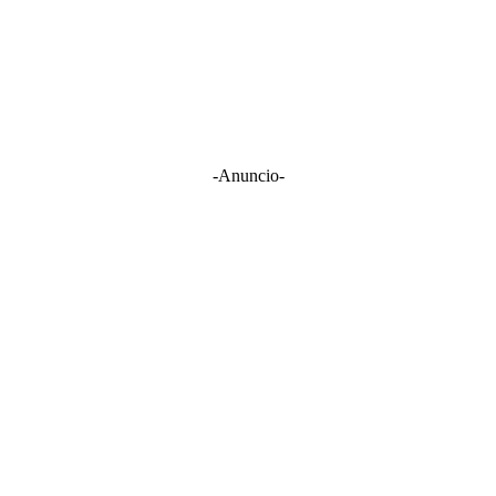
-Anuncio-