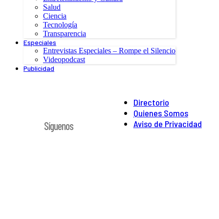
Salud
Ciencia
Tecnología
Transparencia
Especiales
Entrevistas Especiales – Rompe el Silencio
Videopodcast
Publicidad
Directorio
Quienes Somos
Aviso de Privacidad
Síguenos