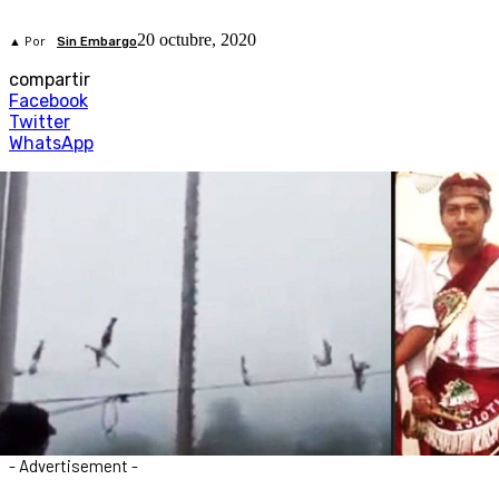
20 octubre, 2020
▲ Por
Sin Embargo
compartir
Facebook
Twitter
WhatsApp
- Advertisement -