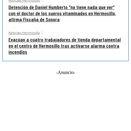
Detención de Daniel Humberto “no tiene nada que ver”
con el doctor de los sueros vitaminados en Hermosillo,
afirma Fiscalía de Sonora
Noticias Hermosillo
Evacúan a cuatro trabajadores de tienda departamental
en el centro de Hermosillo tras activarse alarma contra
incendios
-Anuncio-