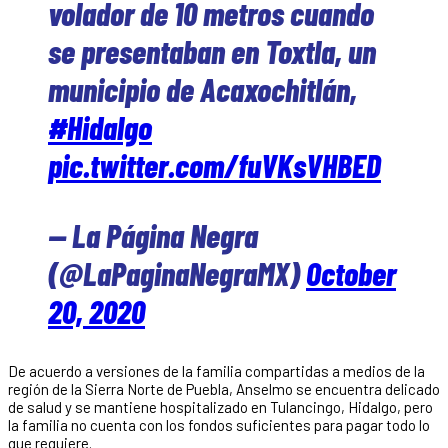
volador de 10 metros cuando
se presentaban en Toxtla, un
municipio de Acaxochitlán,
#Hidalgo
pic.twitter.com/fuVKsVHBED
— La Página Negra
(@LaPaginaNegraMX)
October
20, 2020
De acuerdo a versiones de la familia compartidas a medios de la
región de la Sierra Norte de Puebla, Anselmo se encuentra delicado
de salud y se mantiene hospitalizado en Tulancingo, Hidalgo, pero
la familia no cuenta con los fondos suficientes para pagar todo lo
que requiere.