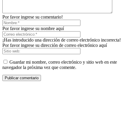
Por favor ingrese su comentario!
Por favor ingrese su nombre aquí
¡Has introducido una dirección de correo electrónico incorrecta!
Por favor ingrese su dirección de correo electrónico aquí
Guardar mi nombre, correo electrónico y sitio web en este
navegador la próxima vez que comente.