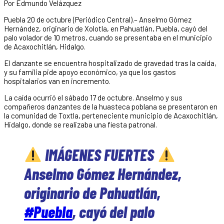
Por Edmundo Velázquez
Puebla 20 de octubre (Periódico Central).– Anselmo Gómez
Hernández, originario de Xolotla, en Pahuatlán, Puebla, cayó del
palo volador de 10 metros, cuando se presentaba en el municipio
de Acaxochitlán, Hidalgo.
El danzante se encuentra hospitalizado de gravedad tras la caída,
y su familia pide apoyo económico, ya que los gastos
hospitalarios van en incremento.
La caída ocurrió el sábado 17 de octubre. Anselmo y sus
compañeros danzantes de la huasteca poblana se presentaron en
la comunidad de Toxtla, perteneciente municipio de Acaxochitlán,
Hidalgo, donde se realizaba una fiesta patronal.
IMÁGENES FUERTES
Anselmo Gómez Hernández,
originario de Pahuatlán,
#Puebla
, cayó del palo