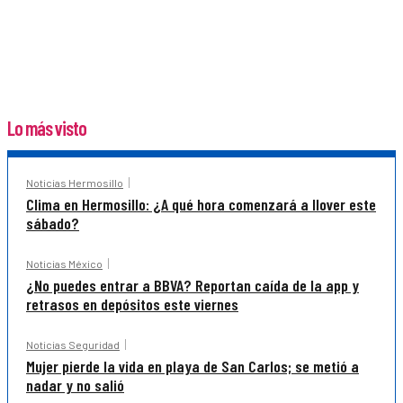
Lo más visto
Noticias Hermosillo
Clima en Hermosillo: ¿A qué hora comenzará a llover este
sábado?
Noticias México
¿No puedes entrar a BBVA? Reportan caída de la app y
retrasos en depósitos este viernes
Noticias Seguridad
Mujer pierde la vida en playa de San Carlos; se metió a
nadar y no salió