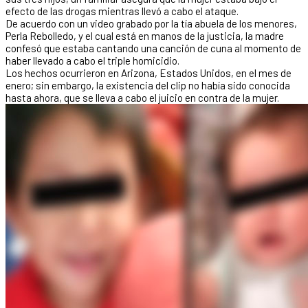
efecto de las drogas mientras llevó a cabo el ataque.
De acuerdo con un video grabado por la tía abuela de los menores,
Perla Rebolledo, y el cual está en manos de la justicia, la madre
confesó que estaba cantando una canción de cuna al momento de
haber llevado a cabo el triple homicidio.
Los hechos ocurrieron en Arizona, Estados Unidos, en el mes de
enero; sin embargo, la existencia del clip no había sido conocida
hasta ahora, que se lleva a cabo el juicio en contra de la mujer.