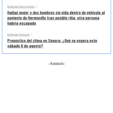
Noticias Hermosillo
Hallan mujer y dos hombres sin vida dentro de vehículo al
poniente de Hermosillo tras posible riña, otra persona
habría escapado
Noticias Sonora
Pronóstico del clima en Sonora: ¿Qué se espera este
sábado 8 de agosto?
-Anuncio-