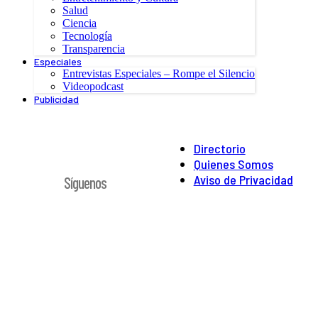
Salud
Ciencia
Tecnología
Transparencia
Especiales
Entrevistas Especiales – Rompe el Silencio
Videopodcast
Publicidad
Directorio
Quienes Somos
Aviso de Privacidad
Síguenos