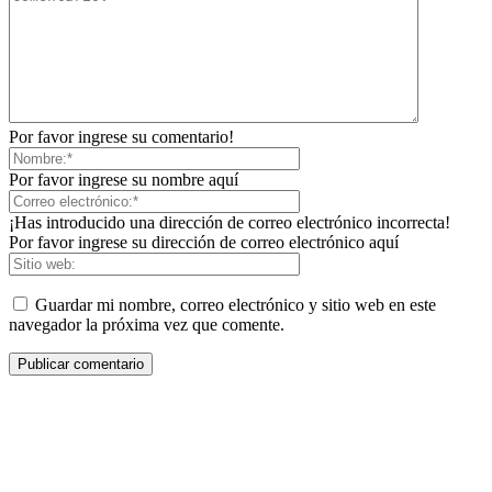
Por favor ingrese su comentario!
Por favor ingrese su nombre aquí
¡Has introducido una dirección de correo electrónico incorrecta!
Por favor ingrese su dirección de correo electrónico aquí
Guardar mi nombre, correo electrónico y sitio web en este
navegador la próxima vez que comente.