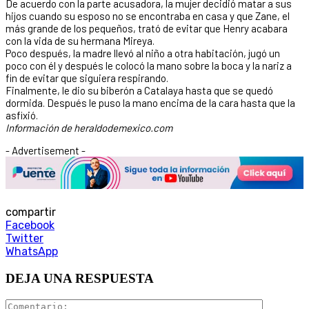
De acuerdo con la parte acusadora, la mujer decidió matar a sus
hijos cuando su esposo no se encontraba en casa y que Zane, el
más grande de los pequeños, trató de evitar que Henry acabara
con la vida de su hermana Mireya.
Poco después, la madre llevó al niño a otra habitación, jugó un
poco con él y después le colocó la mano sobre la boca y la nariz a
fin de evitar que siguiera respirando.
Finalmente, le dio su biberón a Catalaya hasta que se quedó
dormida. Después le puso la mano encima de la cara hasta que la
asfixió.
Información de heraldodemexico.com
- Advertisement -
compartir
Facebook
Twitter
WhatsApp
DEJA UNA RESPUESTA