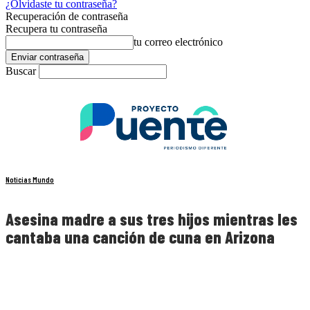
¿Olvidaste tu contraseña?
Recuperación de contraseña
Recupera tu contraseña
tu correo electrónico
Buscar
Noticias Mundo
Asesina madre a sus tres hijos mientras les
cantaba una canción de cuna en Arizona