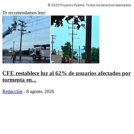
© 2020 Proyecto Puente. Todos los derechos reservados.
Te recomendamos leer:
CFE restablece luz al 62% de usuarios afectados por
tormenta en...
Redacción
-
8 agosto, 2026