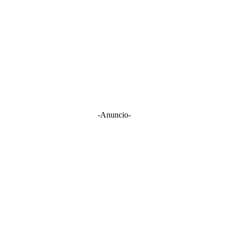
-Anuncio-