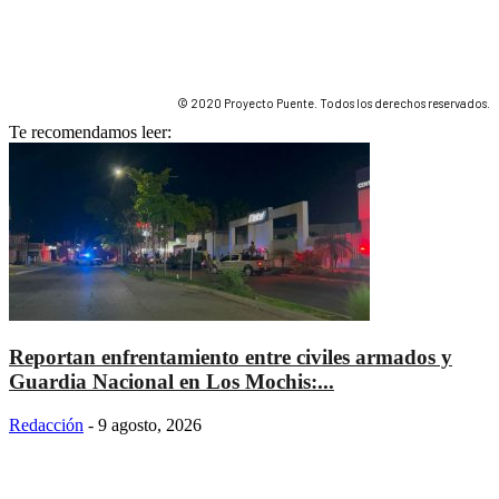
© 2020 Proyecto Puente. Todos los derechos reservados.
Te recomendamos leer:
Reportan enfrentamiento entre civiles armados y
Guardia Nacional en Los Mochis:...
Redacción
-
9 agosto, 2026