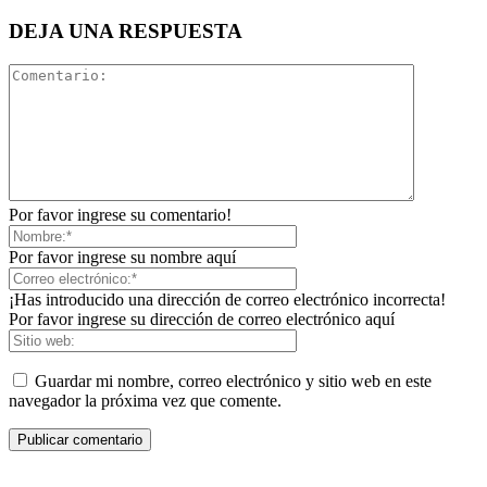
DEJA UNA RESPUESTA
Por favor ingrese su comentario!
Por favor ingrese su nombre aquí
¡Has introducido una dirección de correo electrónico incorrecta!
Por favor ingrese su dirección de correo electrónico aquí
Guardar mi nombre, correo electrónico y sitio web en este
navegador la próxima vez que comente.