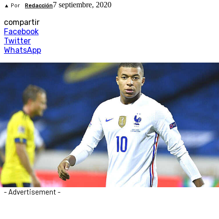
7 septiembre, 2020
▲ Por
Redacción
compartir
Facebook
Twitter
WhatsApp
- Advertisement -