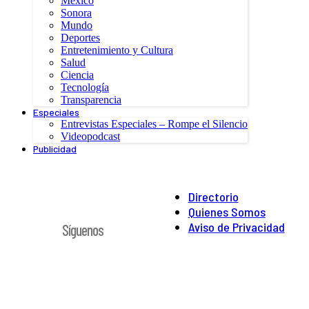
México
Sonora
Mundo
Deportes
Entretenimiento y Cultura
Salud
Ciencia
Tecnología
Transparencia
Especiales
Entrevistas Especiales – Rompe el Silencio
Videopodcast
Publicidad
Directorio
Quienes Somos
Aviso de Privacidad
Síguenos