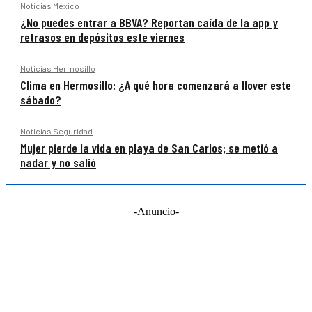
Noticias México
¿No puedes entrar a BBVA? Reportan caída de la app y
retrasos en depósitos este viernes
Noticias Hermosillo
Clima en Hermosillo: ¿A qué hora comenzará a llover este
sábado?
Noticias Seguridad
Mujer pierde la vida en playa de San Carlos; se metió a
nadar y no salió
-Anuncio-