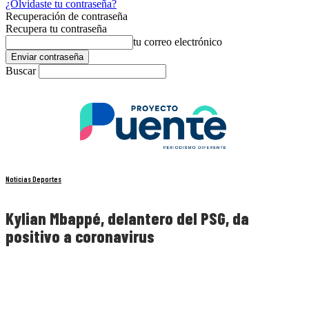
¿Olvidaste tu contraseña?
Recuperación de contraseña
Recupera tu contraseña
tu correo electrónico
Buscar
Noticias Deportes
Kylian Mbappé, delantero del PSG, da
positivo a coronavirus