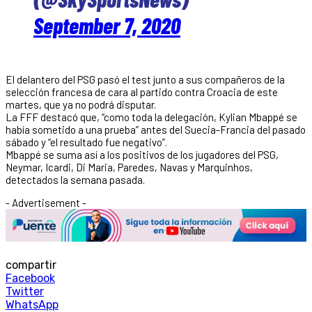
September 7, 2020
El delantero del PSG pasó el test junto a sus compañeros de la
selección francesa de cara al partido contra Croacia de este
martes, que ya no podrá disputar.
La FFF destacó que, “como toda la delegación, Kylian Mbappé se
había sometido a una prueba” antes del Suecia-Francia del pasado
sábado y “el resultado fue negativo”.
Mbappé se suma así a los positivos de los jugadores del PSG,
Neymar, Icardi, Di Maria, Paredes, Navas y Marquinhos,
detectados la semana pasada.
- Advertisement -
compartir
Facebook
Twitter
WhatsApp