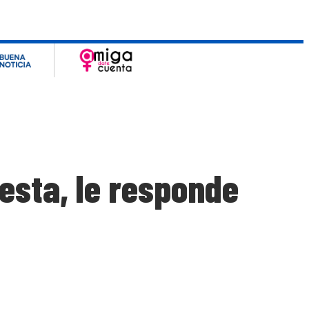
esta, le responde