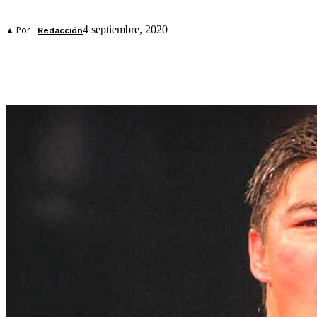
4 septiembre, 2020
▲ Por
Redacción