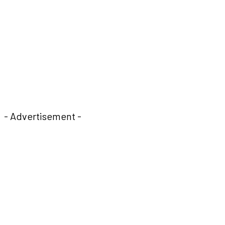
- Advertisement -