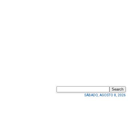
Search
SÁBADO, AGOSTO 8, 2026