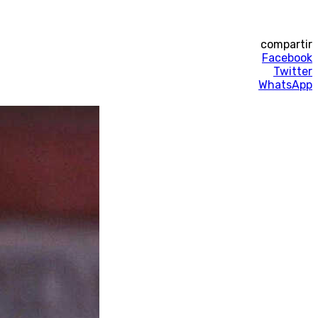
compartir
Facebook
Twitter
WhatsApp