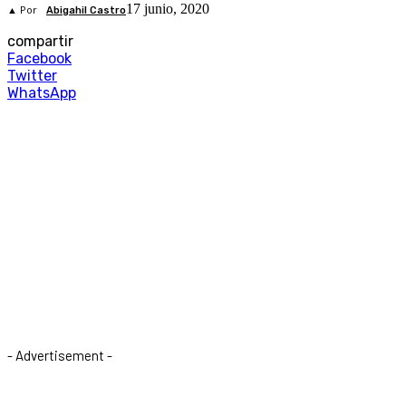
17 junio, 2020
▲ Por
Abigahil Castro
compartir
Facebook
Twitter
WhatsApp
- Advertisement -