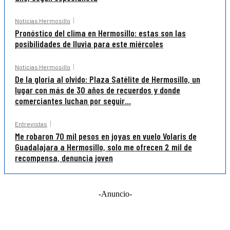
Noticias Hermosillo
Pronóstico del clima en Hermosillo: estas son las
posibilidades de lluvia para este miércoles
Noticias Hermosillo
De la gloria al olvido: Plaza Satélite de Hermosillo, un
lugar con más de 30 años de recuerdos y donde
comerciantes luchan por seguir...
Entrevistas
Me robaron 70 mil pesos en joyas en vuelo Volaris de
Guadalajara a Hermosillo, solo me ofrecen 2 mil de
recompensa, denuncia joven
-Anuncio-