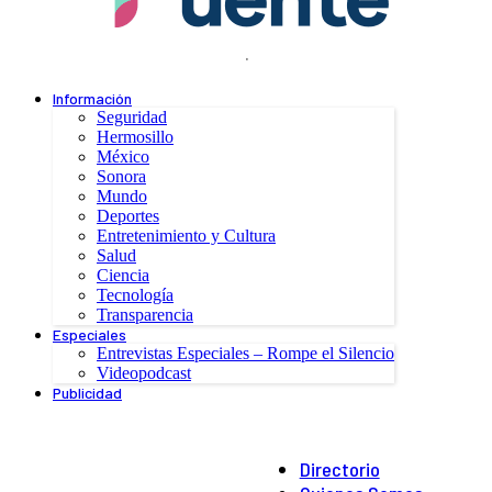
.
Información
Seguridad
Hermosillo
México
Sonora
Mundo
Deportes
Entretenimiento y Cultura
Salud
Ciencia
Tecnología
Transparencia
Especiales
Entrevistas Especiales – Rompe el Silencio
Videopodcast
Publicidad
Directorio