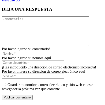
WhatsApp
DEJA UNA RESPUESTA
Por favor ingrese su comentario!
Por favor ingrese su nombre aquí
¡Has introducido una dirección de correo electrónico incorrecta!
Por favor ingrese su dirección de correo electrónico aquí
Guardar mi nombre, correo electrónico y sitio web en este
navegador la próxima vez que comente.