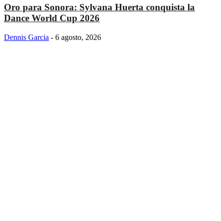
Oro para Sonora: Sylvana Huerta conquista la
Dance World Cup 2026
Dennis Garcia
-
6 agosto, 2026