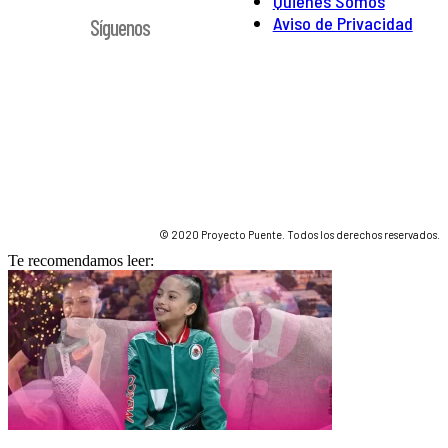
Quienes Somos
Aviso de Privacidad
Síguenos
© 2020 Proyecto Puente. Todos los derechos reservados.
Te recomendamos leer: