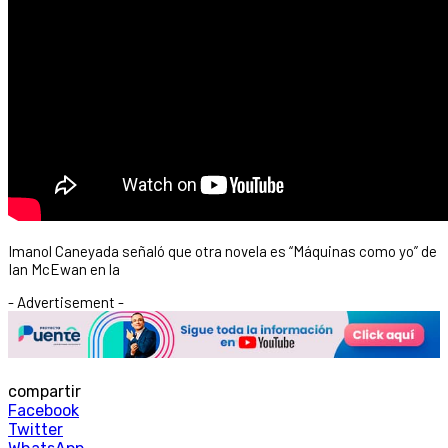
Imanol Caneyada señaló que otra novela es “Máquinas como yo” de
Ian McEwan en la
- Advertisement -
compartir
Facebook
Twitter