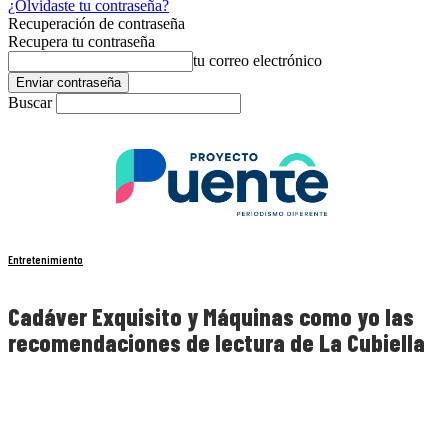
¿Olvidaste tu contraseña?
Recuperación de contraseña
Recupera tu contraseña
tu correo electrónico
Buscar
Entretenimiento
Cadáver Exquisito y Máquinas como yo las
recomendaciones de lectura de La Cubiella