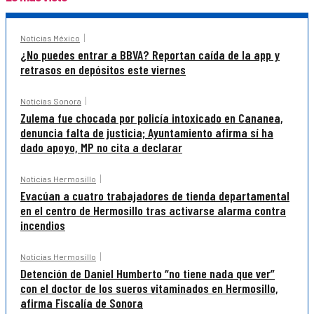
Noticias México
¿No puedes entrar a BBVA? Reportan caída de la app y
retrasos en depósitos este viernes
Noticias Sonora
Zulema fue chocada por policía intoxicado en Cananea,
denuncia falta de justicia; Ayuntamiento afirma sí ha
dado apoyo, MP no cita a declarar
Noticias Hermosillo
Evacúan a cuatro trabajadores de tienda departamental
en el centro de Hermosillo tras activarse alarma contra
incendios
Noticias Hermosillo
Detención de Daniel Humberto “no tiene nada que ver”
con el doctor de los sueros vitaminados en Hermosillo,
afirma Fiscalía de Sonora