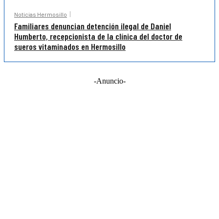
Noticias Hermosillo
Familiares denuncian detención ilegal de Daniel
Humberto, recepcionista de la clínica del doctor de
sueros vitaminados en Hermosillo
-Anuncio-