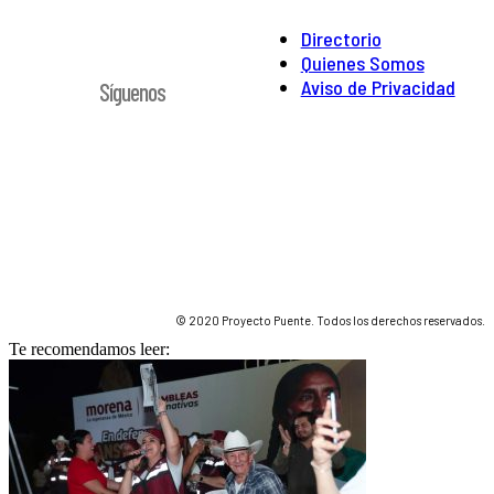
Directorio
Quienes Somos
Aviso de Privacidad
Síguenos
© 2020 Proyecto Puente. Todos los derechos reservados.
Te recomendamos leer: