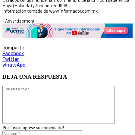
Haya (Holanda) y fundada en 1998.
Información tomada de www.informador.com.mx
- Advertisement -
compartir
Facebook
Twitter
WhatsApp
DEJA UNA RESPUESTA
Por favor ingrese su comentario!