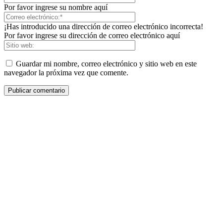
Por favor ingrese su nombre aquí
¡Has introducido una dirección de correo electrónico incorrecta!
Por favor ingrese su dirección de correo electrónico aquí
Guardar mi nombre, correo electrónico y sitio web en este
navegador la próxima vez que comente.