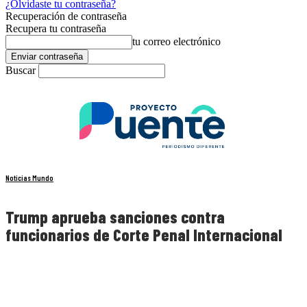
¿Olvidaste tu contraseña?
Recuperación de contraseña
Recupera tu contraseña
tu correo electrónico
Buscar
Noticias Mundo
Trump aprueba sanciones contra
funcionarios de Corte Penal Internacional