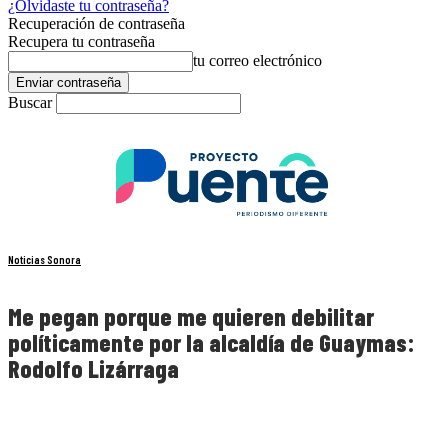
¿Olvidaste tu contraseña?
Recuperación de contraseña
Recupera tu contraseña
tu correo electrónico
Buscar
Noticias Sonora
Me pegan porque me quieren debilitar
políticamente por la alcaldía de Guaymas:
Rodolfo Lizárraga