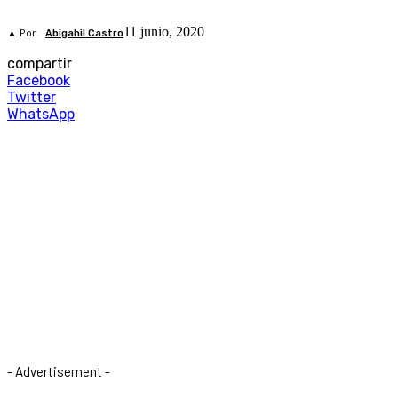
11 junio, 2020
▲ Por
Abigahil Castro
compartir
Facebook
Twitter
WhatsApp
- Advertisement -