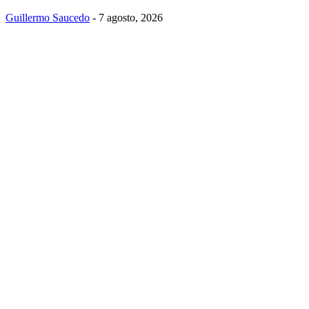
Guillermo Saucedo
-
7 agosto, 2026