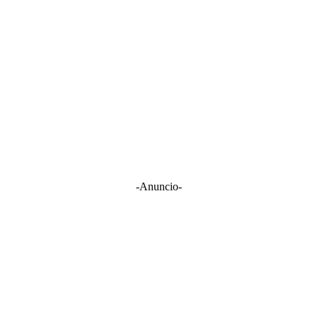
-Anuncio-