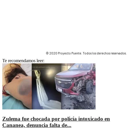
© 2020 Proyecto Puente. Todos los derechos reservados.
Te recomendamos leer:
Zulema fue chocada por policía intoxicado en
Cananea, denuncia falta de...