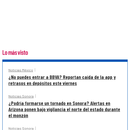
Lo más visto
Noticias México
¿No puedes entrar a BBVA? Reportan caída de la app y
retrasos en depósitos este viernes
Noticias Sonora
¿Podría formarse un tornado en Sonora? Alertas en
Arizona ponen bajo vigilancia el norte del estado durante
el monzón
Noticias Sonora