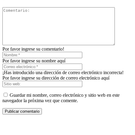
Por favor ingrese su comentario!
Por favor ingrese su nombre aquí
¡Has introducido una dirección de correo electrónico incorrecta!
Por favor ingrese su dirección de correo electrónico aquí
Guardar mi nombre, correo electrónico y sitio web en este
navegador la próxima vez que comente.