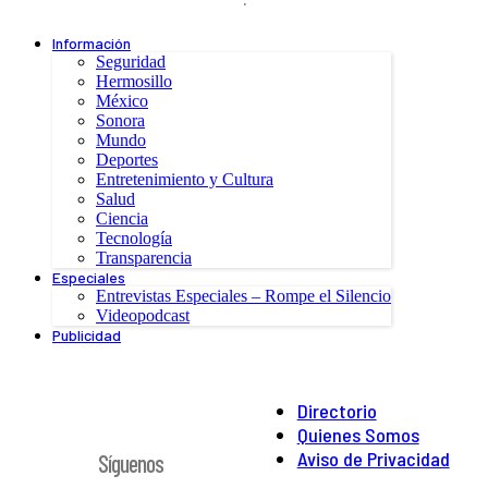
Información
Seguridad
Hermosillo
México
Sonora
Mundo
Deportes
Entretenimiento y Cultura
Salud
Ciencia
Tecnología
Transparencia
Especiales
Entrevistas Especiales – Rompe el Silencio
Videopodcast
Publicidad
Directorio
Quienes Somos
Aviso de Privacidad
Síguenos