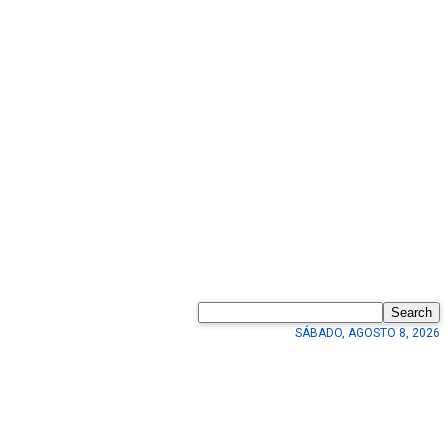
Search
SÁBADO, AGOSTO 8, 2026