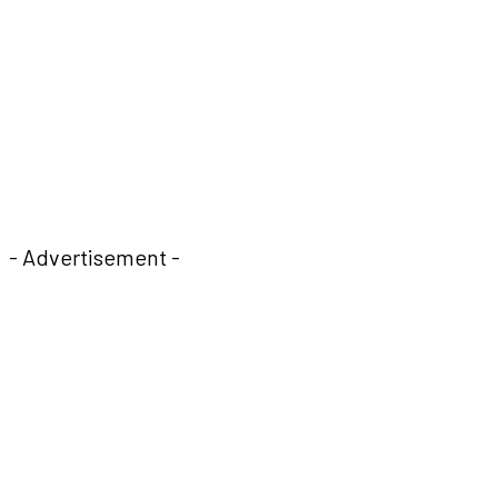
- Advertisement -