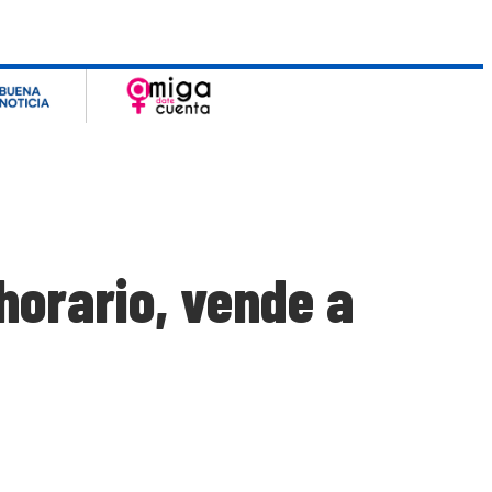
horario, vende a