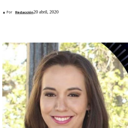
20 abril, 2020
▲ Por
Redacción