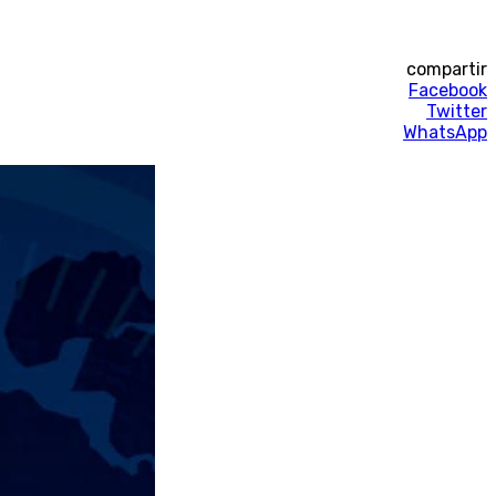
compartir
Facebook
Twitter
WhatsApp