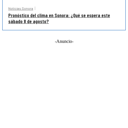
Noticias Sonora
Pronóstico del clima en Sonora: ¿Qué se espera este
sábado 8 de agosto?
-Anuncio-