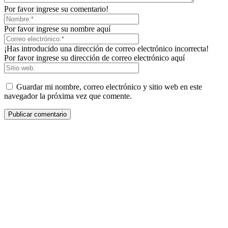
Por favor ingrese su comentario!
Por favor ingrese su nombre aquí
¡Has introducido una dirección de correo electrónico incorrecta!
Por favor ingrese su dirección de correo electrónico aquí
Guardar mi nombre, correo electrónico y sitio web en este
navegador la próxima vez que comente.