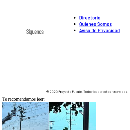
Directorio
Quienes Somos
Aviso de Privacidad
Síguenos
© 2020 Proyecto Puente. Todos los derechos reservados.
Te recomendamos leer: