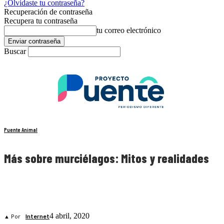
¿Olvidaste tu contraseña?
Recuperación de contraseña
Recupera tu contraseña
tu correo electrónico
Buscar
Puente Animal
Más sobre murciélagos: Mitos y realidades
4 abril, 2020
▲ Por
Internet