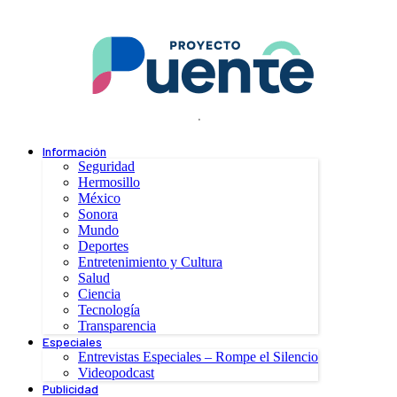
.
Información
Seguridad
Hermosillo
México
Sonora
Mundo
Deportes
Entretenimiento y Cultura
Salud
Ciencia
Tecnología
Transparencia
Especiales
Entrevistas Especiales – Rompe el Silencio
Videopodcast
Publicidad