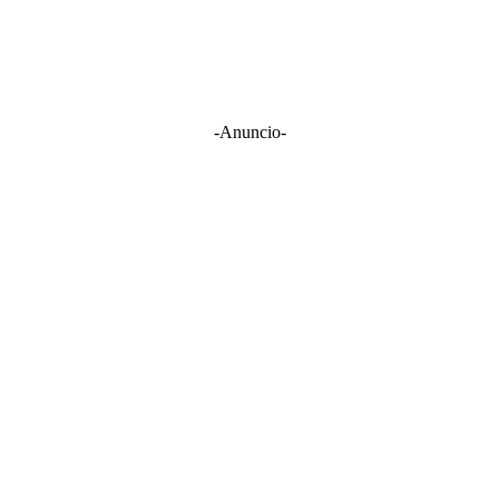
-Anuncio-