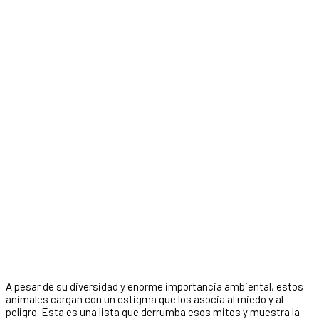
A pesar de su diversidad y enorme importancia ambiental, estos
animales cargan con un estigma que los asocia al miedo y al
peligro. Esta es una lista que derrumba esos mitos y muestra la