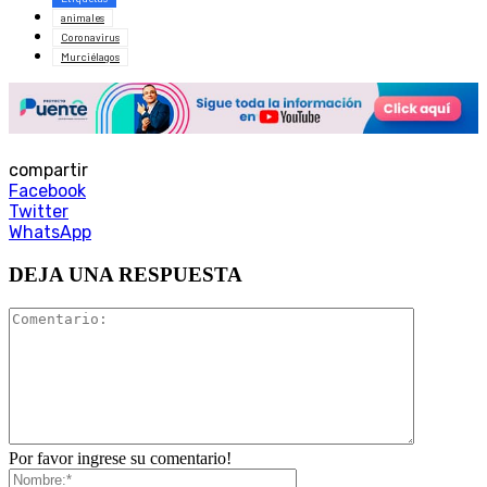
animales
Coronavirus
Murciélagos
compartir
Facebook
Twitter
WhatsApp
DEJA UNA RESPUESTA
Por favor ingrese su comentario!