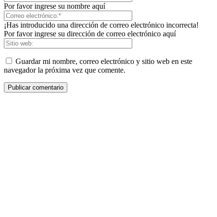
Por favor ingrese su nombre aquí
¡Has introducido una dirección de correo electrónico incorrecta!
Por favor ingrese su dirección de correo electrónico aquí
Guardar mi nombre, correo electrónico y sitio web en este
navegador la próxima vez que comente.