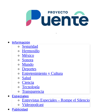
.
Información
Seguridad
Hermosillo
México
Sonora
Mundo
Deportes
Entretenimiento y Cultura
Salud
Ciencia
Tecnología
Transparencia
Especiales
Entrevistas Especiales – Rompe el Silencio
Videopodcast
Publicidad