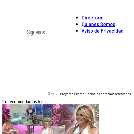
Directorio
Quienes Somos
Aviso de Privacidad
Síguenos
© 2020 Proyecto Puente. Todos los derechos reservados.
Te recomendamos leer: