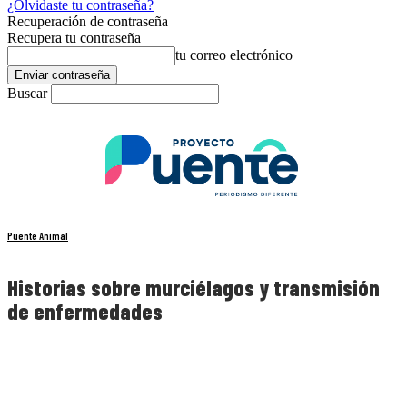
¿Olvidaste tu contraseña?
Recuperación de contraseña
Recupera tu contraseña
tu correo electrónico
Buscar
Puente Animal
Historias sobre murciélagos y transmisión
de enfermedades