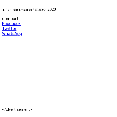
7 marzo, 2020
▲ Por
Sin Embargo
compartir
Facebook
Twitter
WhatsApp
- Advertisement -