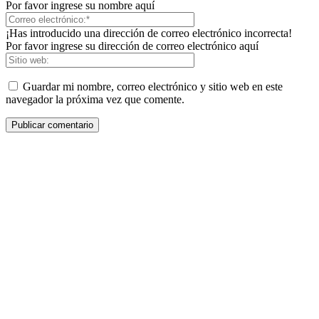
Por favor ingrese su nombre aquí
¡Has introducido una dirección de correo electrónico incorrecta!
Por favor ingrese su dirección de correo electrónico aquí
Guardar mi nombre, correo electrónico y sitio web en este
navegador la próxima vez que comente.