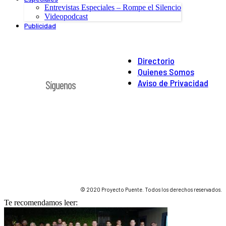
Entrevistas Especiales – Rompe el Silencio
Videopodcast
Publicidad
Directorio
Quienes Somos
Aviso de Privacidad
Síguenos
© 2020 Proyecto Puente. Todos los derechos reservados.
Te recomendamos leer: