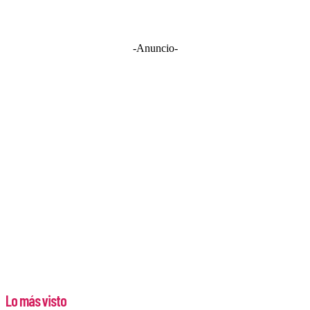
-Anuncio-
Lo más visto