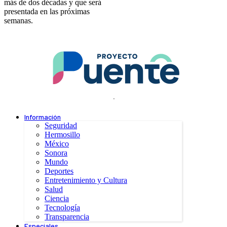
más de dos décadas y que será
presentada en las próximas
semanas.
.
Información
Seguridad
Hermosillo
México
Sonora
Mundo
Deportes
Entretenimiento y Cultura
Salud
Ciencia
Tecnología
Transparencia
Especiales