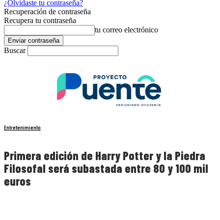
¿Olvidaste tu contraseña?
Recuperación de contraseña
Recupera tu contraseña
tu correo electrónico
Buscar
Entretenimiento
Primera edición de Harry Potter y la Piedra
Filosofal será subastada entre 80 y 100 mil
euros