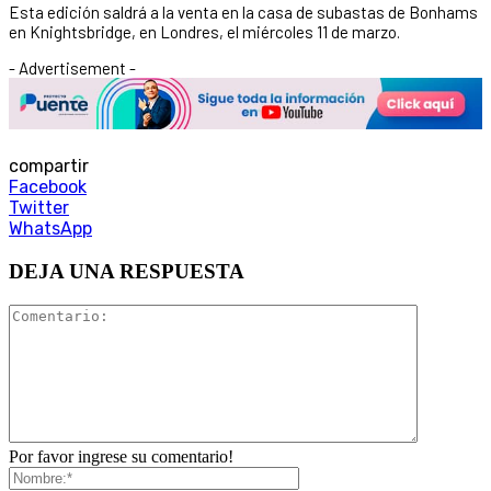
Esta edición saldrá a la venta en la casa de subastas de Bonhams
en Knightsbridge, en Londres, el miércoles 11 de marzo.
- Advertisement -
compartir
Facebook
Twitter
WhatsApp
DEJA UNA RESPUESTA
Por favor ingrese su comentario!