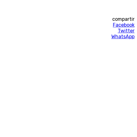
compartir
Facebook
Twitter
WhatsApp