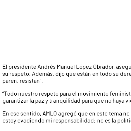
El presidente Andrés Manuel López Obrador, asegu
su respeto. Además, dijo que están en todo su der
paren, resistan”.
“Todo nuestro respeto para el movimiento feminista
garantizar la paz y tranquilidad para que no haya v
En ese sentido, AMLO agregó que en este tema no e
estoy evadiendo mi responsabilidad; no es la políti