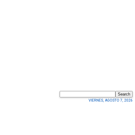
Search
VIERNES, AGOSTO 7, 2026