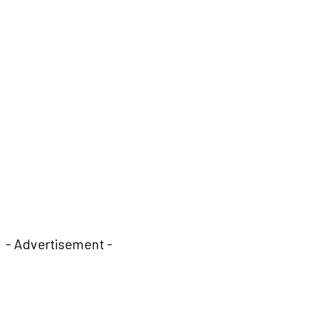
- Advertisement -