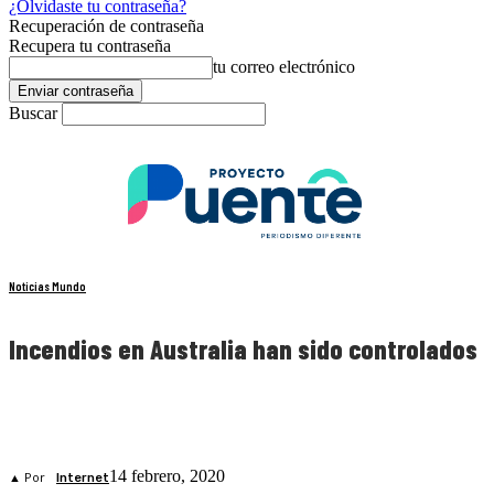
¿Olvidaste tu contraseña?
Recuperación de contraseña
Recupera tu contraseña
tu correo electrónico
Buscar
Noticias Mundo
Incendios en Australia han sido controlados
14 febrero, 2020
▲ Por
Internet