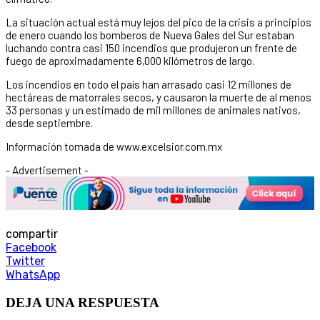
La situación actual está muy lejos del pico de la crisis a principios
de enero cuando los bomberos de Nueva Gales del Sur estaban
luchando contra casi 150 incendios que produjeron un frente de
fuego de aproximadamente 6,000 kilómetros de largo.
Los incendios en todo el país han arrasado casi 12 millones de
hectáreas de matorrales secos, y causaron la muerte de al menos
33 personas y un estimado de mil millones de animales nativos,
desde septiembre.
Información tomada de www.excelsior.com.mx
- Advertisement -
compartir
Facebook
Twitter
WhatsApp
DEJA UNA RESPUESTA