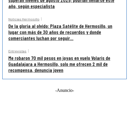
año, según especialista
Noticias Hermosillo
De la gloria al olvido: Plaza Satélite de Hermosillo, un
lugar con más de 30 años de recuerdos y donde
comerciantes luchan por seguir...
Entrevistas
Me robaron 70 mil pesos en joyas en vuelo Volaris de
Guadalajara a Hermosillo, solo me ofrecen 2 mil de
recompensa, denuncia joven
-Anuncio-