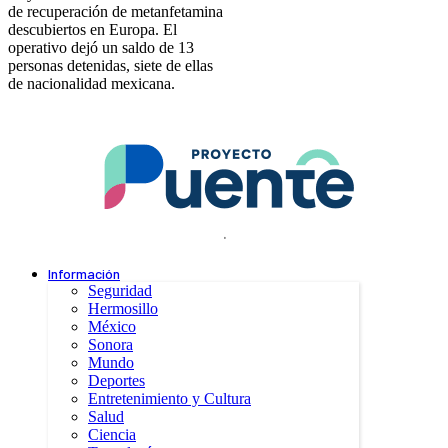
de recuperación de metanfetamina
descubiertos en Europa. El
operativo dejó un saldo de 13
personas detenidas, siete de ellas
de nacionalidad mexicana.
.
Información
Seguridad
Hermosillo
México
Sonora
Mundo
Deportes
Entretenimiento y Cultura
Salud
Ciencia