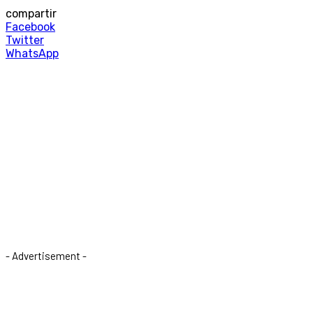
compartir
Facebook
Twitter
WhatsApp
- Advertisement -