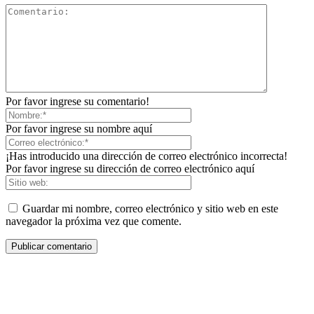
Por favor ingrese su comentario!
Por favor ingrese su nombre aquí
¡Has introducido una dirección de correo electrónico incorrecta!
Por favor ingrese su dirección de correo electrónico aquí
Guardar mi nombre, correo electrónico y sitio web en este
navegador la próxima vez que comente.