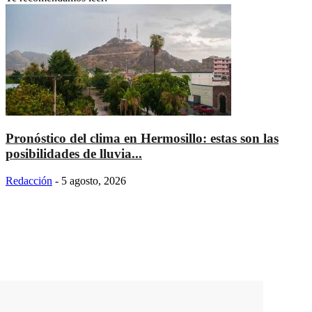
Pronóstico del clima en Hermosillo: estas son las
posibilidades de lluvia...
Redacción
-
5 agosto, 2026