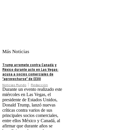
Más Noticias
Trump arremete contra Canadá y
México durante acto en Las Vegas:
acusa a socios comerciales de
“aprovecharse” de EEUU
Noticias Mundo
Redacción
Durante un evento realizado este
miércoles en Las Vegas, el
presidente de Estados Unidos,
Donald Trump, lanzó nuevas
críticas contra varios de sus
principales socios comerciales,
entre ellos México y Canadá, al
afirmar que durante años se