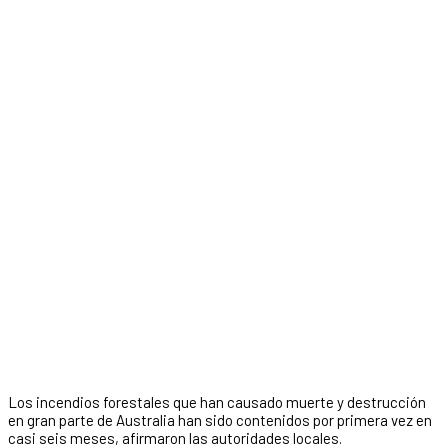
Los incendios forestales que han causado muerte y destrucción
en gran parte de Australia han sido contenidos por primera vez en
casi seis meses, afirmaron las autoridades locales.