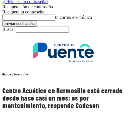
¿Olvidaste tu contraseña?
Recuperación de contraseña
Recupera tu contraseña
tu correo electrónico
Buscar
Noticias Hermosillo
Centro Acuático en Hermosillo está cerrado
desde hace casi un mes; es por
mantenimiento, responde Codeson