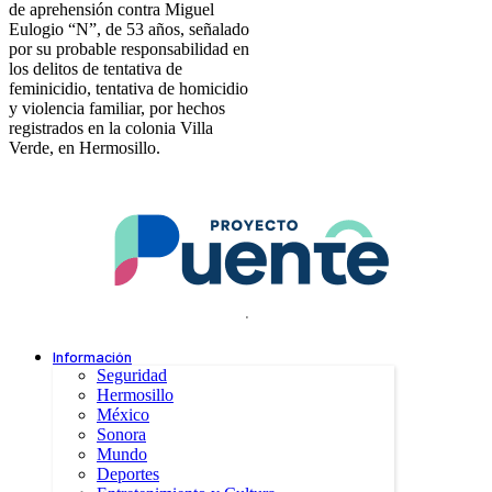
de aprehensión contra Miguel
Eulogio “N”, de 53 años, señalado
por su probable responsabilidad en
los delitos de tentativa de
feminicidio, tentativa de homicidio
y violencia familiar, por hechos
registrados en la colonia Villa
Verde, en Hermosillo.
.
Información
Seguridad
Hermosillo
México
Sonora
Mundo
Deportes