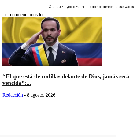
© 2020 Proyecto Puente. Todos los derechos reservados.
Te recomendamos leer:
“El que está de rodillas delante de Dios, jamás será
vencido”:...
Redacción
-
8 agosto, 2026