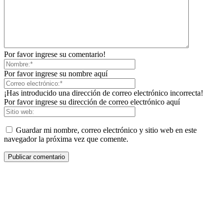
Por favor ingrese su comentario!
Por favor ingrese su nombre aquí
¡Has introducido una dirección de correo electrónico incorrecta!
Por favor ingrese su dirección de correo electrónico aquí
Guardar mi nombre, correo electrónico y sitio web en este
navegador la próxima vez que comente.