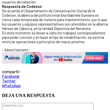
usuarios de natación.
Respuesta de Codeson
De acuerdo el Departamento de Comunicación Social de la
Codeson, la alberca del polifuncional Ana Gabriela Guevara se
cierra cada temporada de invierno para mantenimiento, por lo que
los usuarios y equipos representativos son atendidos en la alberca
Héroes de Caborca, en la Unidad Deportiva del Noroeste.
En este momento se llevan a cabo los trabajos correspondientes
para poder concluir y en base al tipo de rehabilitación, se estima
reiniciar operaciones a principios de marzo próximo.
- Advertisement -
compartir
Facebook
Twitter
WhatsApp
DEJA UNA RESPUESTA