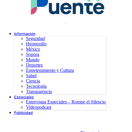
.
Información
Seguridad
Hermosillo
México
Sonora
Mundo
Deportes
Entretenimiento y Cultura
Salud
Ciencia
Tecnología
Transparencia
Especiales
Entrevistas Especiales – Rompe el Silencio
Videopodcast
Publicidad