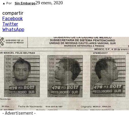
29 enero, 2020
▲ Por
Sin Embargo
compartir
Facebook
Twitter
WhatsApp
- Advertisement -