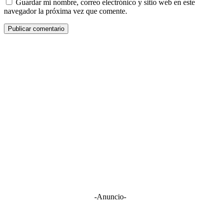
Guardar mi nombre, correo electrónico y sitio web en este
navegador la próxima vez que comente.
-Anuncio-