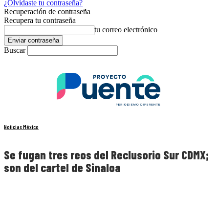
¿Olvidaste tu contraseña?
Recuperación de contraseña
Recupera tu contraseña
tu correo electrónico
Buscar
Noticias México
Se fugan tres reos del Reclusorio Sur CDMX;
son del cartel de Sinaloa