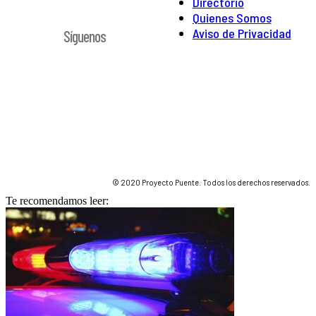
Directorio
Quienes Somos
Aviso de Privacidad
Síguenos
© 2020 Proyecto Puente. Todos los derechos reservados.
Te recomendamos leer: