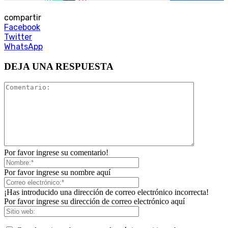
compartir
Facebook
Twitter
WhatsApp
DEJA UNA RESPUESTA
Por favor ingrese su comentario!
Por favor ingrese su nombre aquí
¡Has introducido una dirección de correo electrónico incorrecta!
Por favor ingrese su dirección de correo electrónico aquí