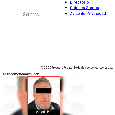
Directorio
Quienes Somos
Aviso de Privacidad
Síguenos
© 2020 Proyecto Puente. Todos los derechos reservados.
Te recomendamos leer: