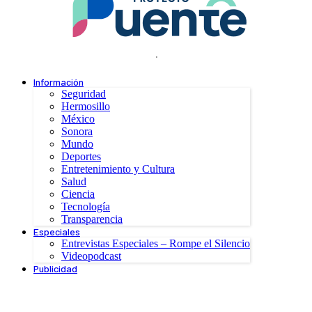
.
Información
Seguridad
Hermosillo
México
Sonora
Mundo
Deportes
Entretenimiento y Cultura
Salud
Ciencia
Tecnología
Transparencia
Especiales
Entrevistas Especiales – Rompe el Silencio
Videopodcast
Publicidad