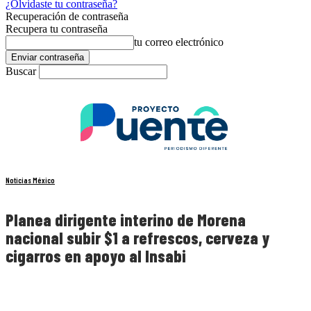
¿Olvidaste tu contraseña?
Recuperación de contraseña
Recupera tu contraseña
tu correo electrónico
Buscar
Noticias México
Planea dirigente interino de Morena
nacional subir $1 a refrescos, cerveza y
cigarros en apoyo al Insabi