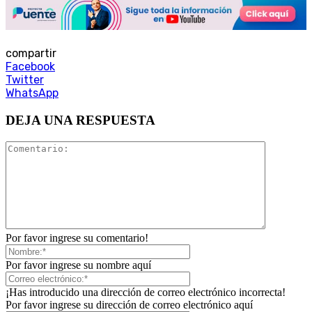
compartir
Facebook
Twitter
WhatsApp
DEJA UNA RESPUESTA
Por favor ingrese su comentario!
Por favor ingrese su nombre aquí
¡Has introducido una dirección de correo electrónico incorrecta!
Por favor ingrese su dirección de correo electrónico aquí