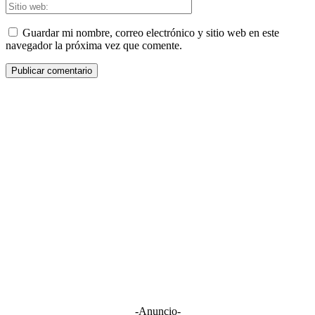
Guardar mi nombre, correo electrónico y sitio web en este
navegador la próxima vez que comente.
-Anuncio-