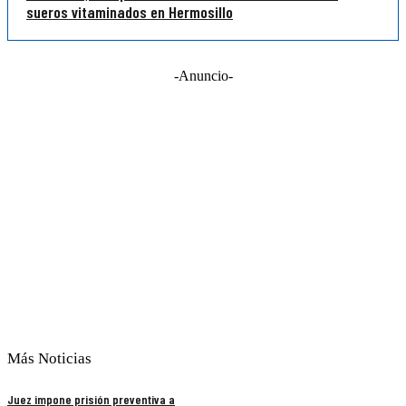
sueros vitaminados en Hermosillo
-Anuncio-
Más Noticias
Juez impone prisión preventiva a