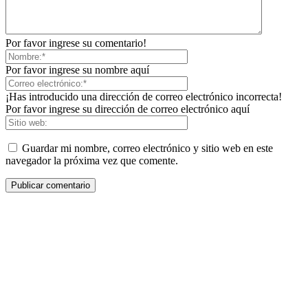
Por favor ingrese su comentario!
Por favor ingrese su nombre aquí
¡Has introducido una dirección de correo electrónico incorrecta!
Por favor ingrese su dirección de correo electrónico aquí
Guardar mi nombre, correo electrónico y sitio web en este
navegador la próxima vez que comente.