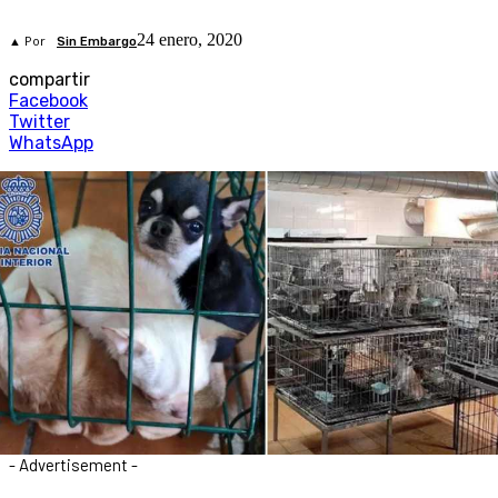
24 enero, 2020
▲ Por
Sin Embargo
compartir
Facebook
Twitter
WhatsApp
- Advertisement -