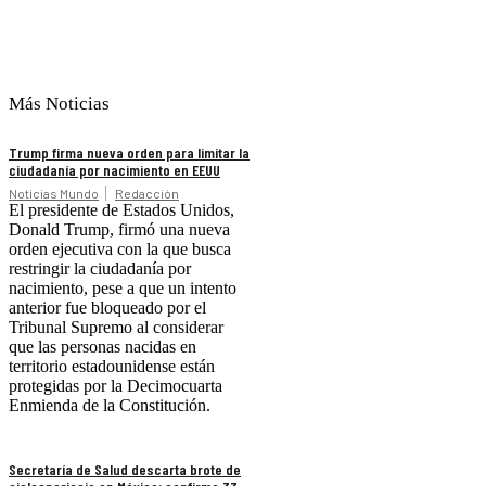
Más Noticias
Trump firma nueva orden para limitar la
ciudadanía por nacimiento en EEUU
Noticias Mundo
Redacción
El presidente de Estados Unidos,
Donald Trump, firmó una nueva
orden ejecutiva con la que busca
restringir la ciudadanía por
nacimiento, pese a que un intento
anterior fue bloqueado por el
Tribunal Supremo al considerar
que las personas nacidas en
territorio estadounidense están
protegidas por la Decimocuarta
Enmienda de la Constitución.
Secretaría de Salud descarta brote de