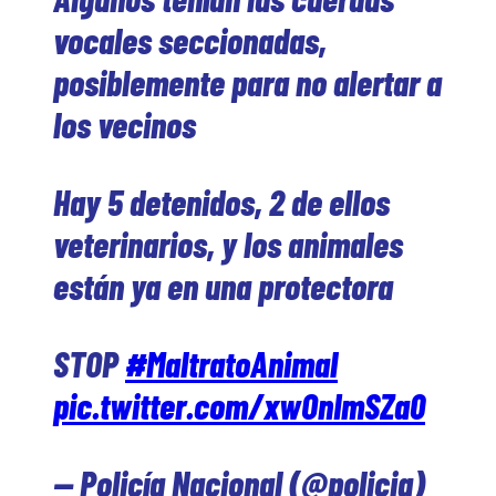
vocales seccionadas,
posiblemente para no alertar a
los vecinos
Hay 5 detenidos, 2 de ellos
veterinarios, y los animales
están ya en una protectora
STOP
#MaltratoAnimal
pic.twitter.com/xwOnImSZa0
— Policía Nacional (@policia)