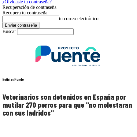
¿Olvidaste tu contraseña?
Recuperación de contraseña
Recupera tu contraseña
tu correo electrónico
Buscar
Noticias Mundo
Veterinarios son detenidos en España por
mutilar 270 perros para que "no molestaran
con sus ladridos"