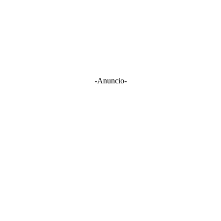
-Anuncio-