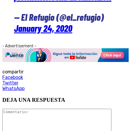
— El Refugio (@el_refugio)
January 24, 2020
- Advertisement -
compartir
Facebook
Twitter
WhatsApp
DEJA UNA RESPUESTA