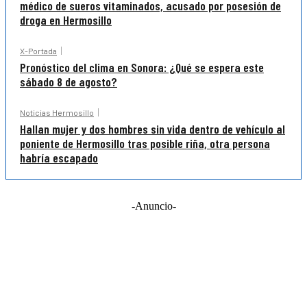
médico de sueros vitaminados, acusado por posesión de
droga en Hermosillo
X-Portada
Pronóstico del clima en Sonora: ¿Qué se espera este
sábado 8 de agosto?
Noticias Hermosillo
Hallan mujer y dos hombres sin vida dentro de vehículo al
poniente de Hermosillo tras posible riña, otra persona
habría escapado
-Anuncio-