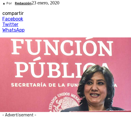
23 enero, 2020
▲ Por
Redacción
compartir
Facebook
Twitter
WhatsApp
- Advertisement -