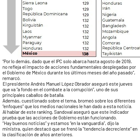
“Por lo demás, dado que el IPC solo abarca hasta agosto de 2019,
no refleja el impacto de acciones fundamentales desplegadas por
el Gobierno de México durante los últimos meses del año pasado”,
remarcó.
El presidente Andrés Manuel López Obrador aseguró este jueves
que va “a fondo en el combate a la corrupción”, uno de sus
principales caballos de batalla.
Además, cuestionado sobre el tema, bromeó sobre los diferentes
“enfoques” que los medios nacionales le han dado a esta noticia.
Al hablar de este ranking, Sandoval aseguró que este indicador
prueba que las acciones de Gobierno están funcionando.
“Hay buenos noticias” y estamos “en la vanguardia”, dijo la
ministra, quien destacó que se frenó la “tendencia decreciente” en
la clasificación de años anteriores.