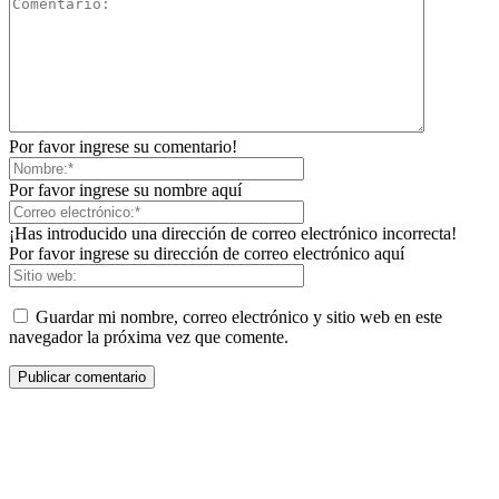
Por favor ingrese su comentario!
Por favor ingrese su nombre aquí
¡Has introducido una dirección de correo electrónico incorrecta!
Por favor ingrese su dirección de correo electrónico aquí
Guardar mi nombre, correo electrónico y sitio web en este
navegador la próxima vez que comente.