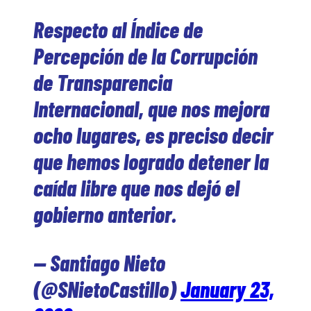
Respecto al Índice de
Percepción de la Corrupción
de Transparencia
Internacional, que nos mejora
ocho lugares, es preciso decir
que hemos logrado detener la
caída libre que nos dejó el
gobierno anterior.
— Santiago Nieto
(@SNietoCastillo)
January 23,