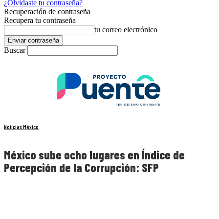
¿Olvidaste tu contraseña?
Recuperación de contraseña
Recupera tu contraseña
tu correo electrónico
Buscar
Noticias México
México sube ocho lugares en Índice de
Percepción de la Corrupción: SFP