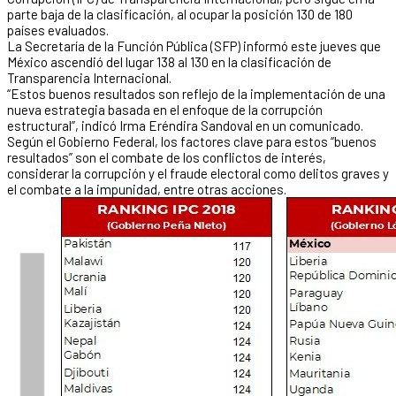
parte baja de la clasificación, al ocupar la posición 130 de 180
países evaluados.
La Secretaría de la Función Pública (SFP) informó este jueves que
México ascendió del lugar 138 al 130 en la clasificación de
Transparencia Internacional.
“Estos buenos resultados son reflejo de la implementación de una
nueva estrategia basada en el enfoque de la corrupción
estructural”, indicó Irma Eréndira Sandoval en un comunicado.
Según el Gobierno Federal, los factores clave para estos “buenos
resultados” son el combate de los conflictos de interés,
considerar la corrupción y el fraude electoral como delitos graves y
el combate a la impunidad, entre otras acciones.