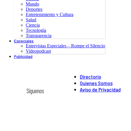
Mundo
Deportes
Entretenimiento y Cultura
Salud
Ciencia
Tecnología
Transparencia
Especiales
Entrevistas Especiales – Rompe el Silencio
Videopodcast
Publicidad
Directorio
Quienes Somos
Aviso de Privacidad
Síguenos