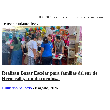
© 2020 Proyecto Puente. Todos los derechos reservados.
Te recomendamos leer:
Realizan Bazar Escolar para familias del sur de
Hermosillo, con descuentos...
Guillermo Saucedo
-
8 agosto, 2026