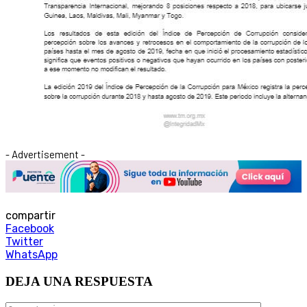
- Advertisement -
compartir
Facebook
Twitter
WhatsApp
DEJA UNA RESPUESTA