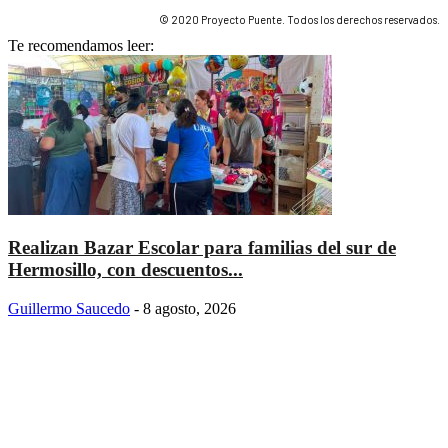
© 2020 Proyecto Puente. Todos los derechos reservados.
Te recomendamos leer:
Realizan Bazar Escolar para familias del sur de
Hermosillo, con descuentos...
Guillermo Saucedo
-
8 agosto, 2026