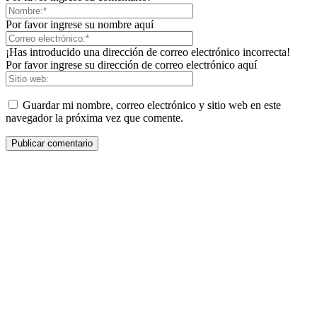
Por favor ingrese su nombre aquí
¡Has introducido una dirección de correo electrónico incorrecta!
Por favor ingrese su dirección de correo electrónico aquí
Guardar mi nombre, correo electrónico y sitio web en este
navegador la próxima vez que comente.