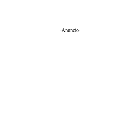
-Anuncio-