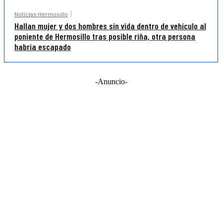
Noticias Hermosillo
Hallan mujer y dos hombres sin vida dentro de vehículo al
poniente de Hermosillo tras posible riña, otra persona
habría escapado
-Anuncio-