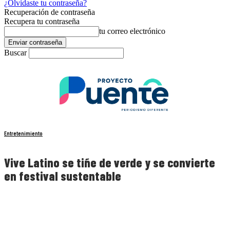
¿Olvidaste tu contraseña?
Recuperación de contraseña
Recupera tu contraseña
tu correo electrónico
Buscar
Entretenimiento
Vive Latino se tiñe de verde y se convierte
en festival sustentable