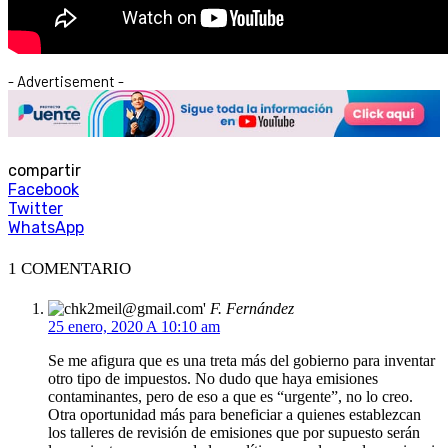
- Advertisement -
compartir
Facebook
Twitter
WhatsApp
1 COMENTARIO
F. Fernández
25 enero, 2020 A 10:10 am
Se me afigura que es una treta más del gobierno para inventar
otro tipo de impuestos. No dudo que haya emisiones
contaminantes, pero de eso a que es “urgente”, no lo creo.
Otra oportunidad más para beneficiar a quienes establezcan
los talleres de revisión de emisiones que por supuesto serán