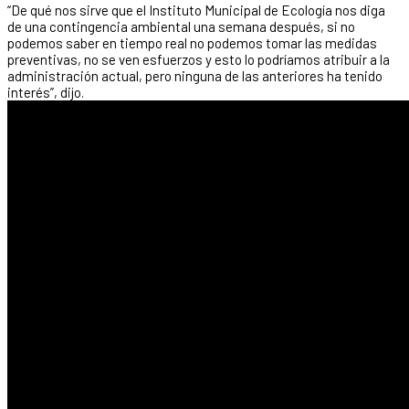
“De qué nos sirve que el Instituto Municipal de Ecología nos diga
de una contingencia ambiental una semana después, si no
podemos saber en tiempo real no podemos tomar las medidas
preventivas, no se ven esfuerzos y esto lo podríamos atribuir a la
administración actual, pero ninguna de las anteriores ha tenido
interés”, dijo.