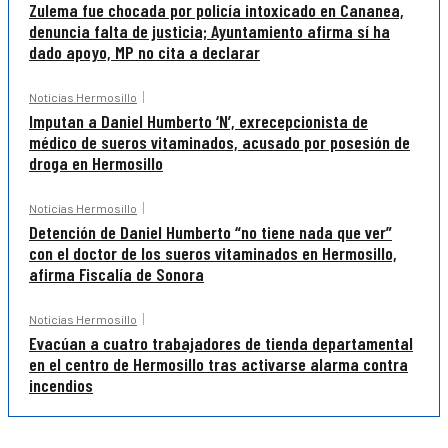
Zulema fue chocada por policía intoxicado en Cananea,
denuncia falta de justicia; Ayuntamiento afirma sí ha
dado apoyo, MP no cita a declarar
Noticias Hermosillo
Imputan a Daniel Humberto ‘N’, exrecepcionista de
médico de sueros vitaminados, acusado por posesión de
droga en Hermosillo
Noticias Hermosillo
Detención de Daniel Humberto “no tiene nada que ver”
con el doctor de los sueros vitaminados en Hermosillo,
afirma Fiscalía de Sonora
Noticias Hermosillo
Evacúan a cuatro trabajadores de tienda departamental
en el centro de Hermosillo tras activarse alarma contra
incendios