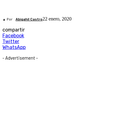
22 enero, 2020
▲ Por
Abigahil Castro
compartir
Facebook
Twitter
WhatsApp
- Advertisement -