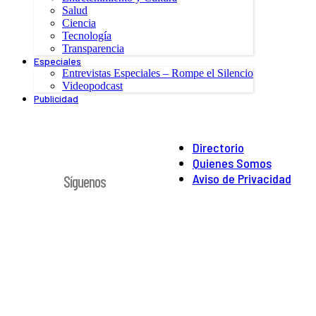
Salud
Ciencia
Tecnología
Transparencia
Especiales
Entrevistas Especiales – Rompe el Silencio
Videopodcast
Publicidad
Directorio
Quienes Somos
Aviso de Privacidad
Síguenos