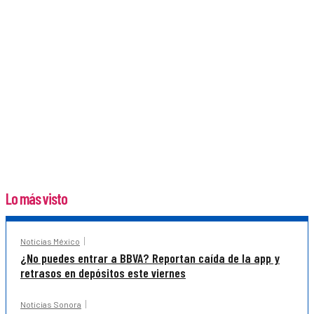
Lo más visto
Noticias México
¿No puedes entrar a BBVA? Reportan caída de la app y
retrasos en depósitos este viernes
Noticias Sonora