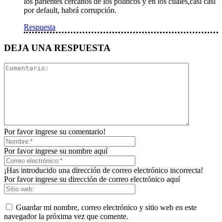
los parientes cercanos de los políticos y en los cuales,casi casi
por default, habrá corrupción.
Respuesta
DEJA UNA RESPUESTA
Por favor ingrese su comentario!
Por favor ingrese su nombre aquí
¡Has introducido una dirección de correo electrónico incorrecta!
Por favor ingrese su dirección de correo electrónico aquí
Guardar mi nombre, correo electrónico y sitio web en este
navegador la próxima vez que comente.