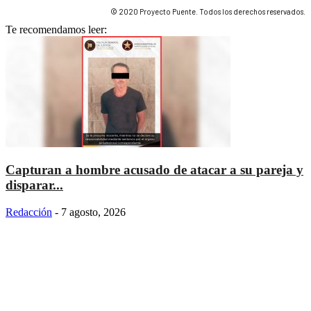
© 2020 Proyecto Puente. Todos los derechos reservados.
Te recomendamos leer:
Capturan a hombre acusado de atacar a su pareja y
disparar...
Redacción
-
7 agosto, 2026