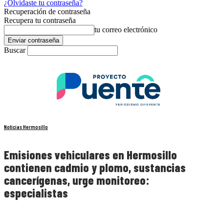
¿Olvidaste tu contraseña?
Recuperación de contraseña
Recupera tu contraseña
tu correo electrónico
Buscar
Noticias Hermosillo
Emisiones vehiculares en Hermosillo
contienen cadmio y plomo, sustancias
cancerígenas, urge monitoreo:
especialistas