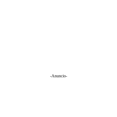
-Anuncio-