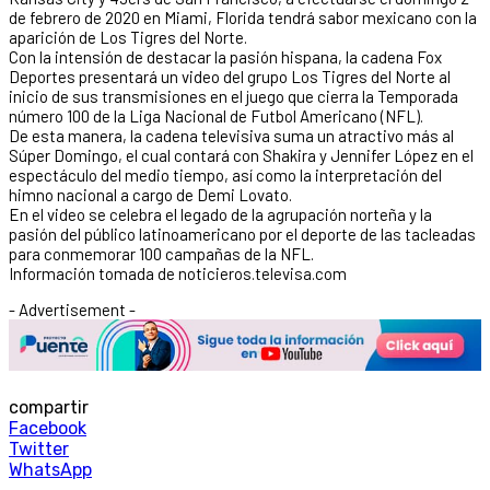
de febrero de 2020 en Miami, Florida tendrá sabor mexicano con la
aparición de Los Tigres del Norte.
Con la intensión de destacar la pasión hispana, la cadena Fox
Deportes presentará un video del grupo Los Tigres del Norte al
inicio de sus transmisiones en el juego que cierra la Temporada
número 100 de la Liga Nacional de Futbol Americano (NFL).
De esta manera, la cadena televisiva suma un atractivo más al
Súper Domingo, el cual contará con Shakira y Jennifer López en el
espectáculo del medio tiempo, así como la interpretación del
himno nacional a cargo de Demi Lovato.
En el video se celebra el legado de la agrupación norteña y la
pasión del público latinoamericano por el deporte de las tacleadas
para conmemorar 100 campañas de la NFL.
Información tomada de noticieros.televisa.com
- Advertisement -
compartir
Facebook
Twitter
WhatsApp