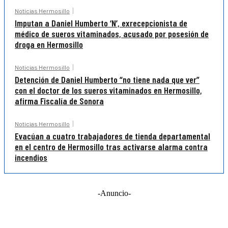
Noticias Hermosillo
Imputan a Daniel Humberto ‘N’, exrecepcionista de
médico de sueros vitaminados, acusado por posesión de
droga en Hermosillo
Noticias Hermosillo
Detención de Daniel Humberto “no tiene nada que ver”
con el doctor de los sueros vitaminados en Hermosillo,
afirma Fiscalía de Sonora
Noticias Hermosillo
Evacúan a cuatro trabajadores de tienda departamental
en el centro de Hermosillo tras activarse alarma contra
incendios
-Anuncio-