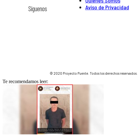
Quienes Somos
Aviso de Privacidad
Síguenos
© 2020 Proyecto Puente. Todos los derechos reservados.
Te recomendamos leer: