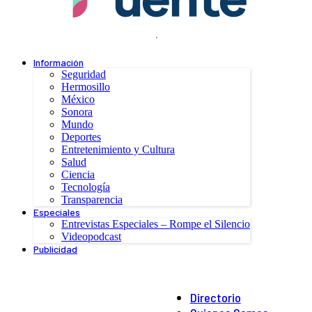
.
Información
Seguridad
Hermosillo
México
Sonora
Mundo
Deportes
Entretenimiento y Cultura
Salud
Ciencia
Tecnología
Transparencia
Especiales
Entrevistas Especiales – Rompe el Silencio
Videopodcast
Publicidad
Directorio