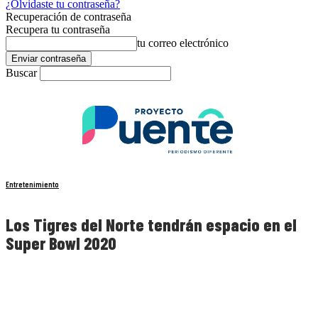
¿Olvidaste tu contraseña?
Recuperación de contraseña
Recupera tu contraseña
tu correo electrónico
Buscar
Entretenimiento
Los Tigres del Norte tendrán espacio en el
Super Bowl 2020