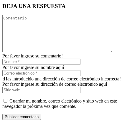
DEJA UNA RESPUESTA
Por favor ingrese su comentario!
Por favor ingrese su nombre aquí
¡Has introducido una dirección de correo electrónico incorrecta!
Por favor ingrese su dirección de correo electrónico aquí
Guardar mi nombre, correo electrónico y sitio web en este
navegador la próxima vez que comente.