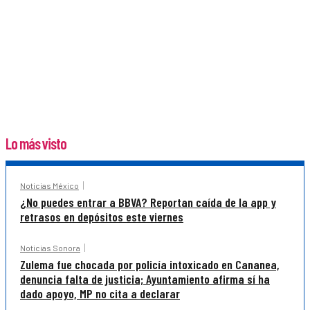
Lo más visto
Noticias México
¿No puedes entrar a BBVA? Reportan caída de la app y
retrasos en depósitos este viernes
Noticias Sonora
Zulema fue chocada por policía intoxicado en Cananea,
denuncia falta de justicia; Ayuntamiento afirma sí ha
dado apoyo, MP no cita a declarar