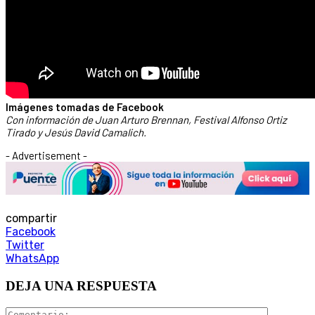
Imágenes tomadas de Facebook
Con información de Juan Arturo Brennan, Festival Alfonso Ortiz
Tirado y Jesús David Camalich.
- Advertisement -
compartir
Facebook
Twitter
WhatsApp
DEJA UNA RESPUESTA