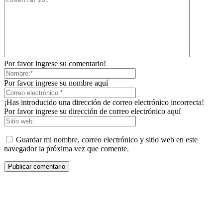
Por favor ingrese su comentario!
Por favor ingrese su nombre aquí
¡Has introducido una dirección de correo electrónico incorrecta!
Por favor ingrese su dirección de correo electrónico aquí
Guardar mi nombre, correo electrónico y sitio web en este
navegador la próxima vez que comente.