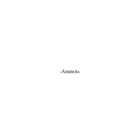
-Anuncio-