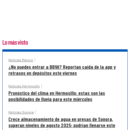
Lo más visto
Noticias México
¿No puedes entrar a BBVA? Reportan caída de la app y
retrasos en depósitos este viernes
Noticias Hermosillo
Pronóstico del clima en Hermosillo: estas son las
posibilidades de lluvia para este miércoles
Noticias Sonora
Crece almacenamiento de agua en presas de Sonora,
superan niveles de agosto 2025; podrían llenarse este