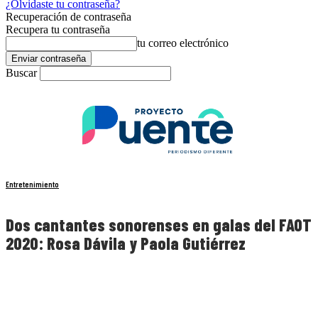
¿Olvidaste tu contraseña?
Recuperación de contraseña
Recupera tu contraseña
tu correo electrónico
Buscar
Entretenimiento
Dos cantantes sonorenses en galas del FAOT
2020: Rosa Dávila y Paola Gutiérrez