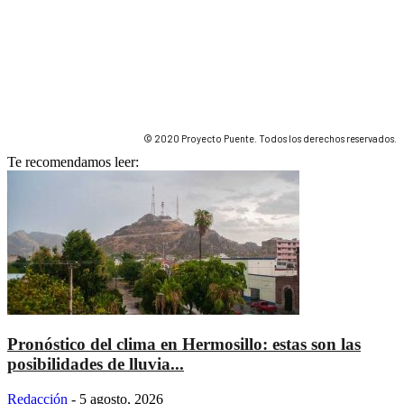
© 2020 Proyecto Puente. Todos los derechos reservados.
Te recomendamos leer:
Pronóstico del clima en Hermosillo: estas son las
posibilidades de lluvia...
Redacción
-
5 agosto, 2026