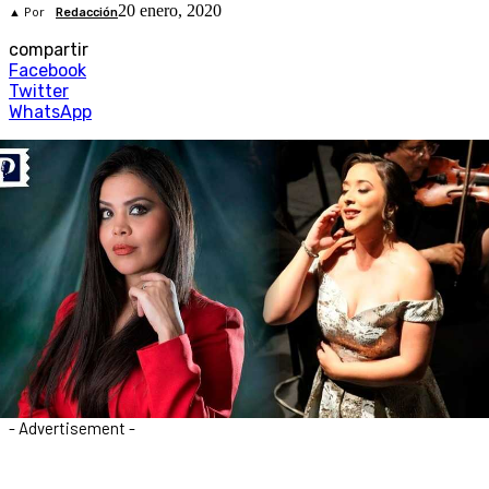
20 enero, 2020
▲ Por
Redacción
compartir
Facebook
Twitter
WhatsApp
- Advertisement -