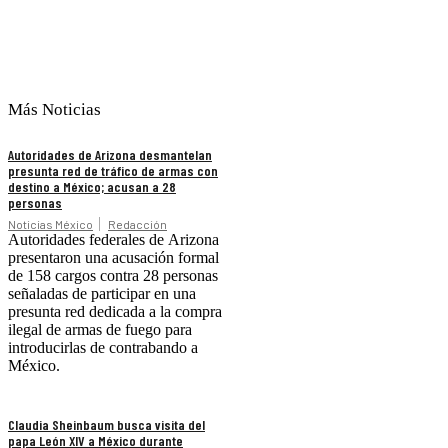
Más Noticias
Autoridades de Arizona desmantelan
presunta red de tráfico de armas con
destino a México; acusan a 28
personas
Noticias México
Redacción
Autoridades federales de Arizona
presentaron una acusación formal
de 158 cargos contra 28 personas
señaladas de participar en una
presunta red dedicada a la compra
ilegal de armas de fuego para
introducirlas de contrabando a
México.
Claudia Sheinbaum busca visita del
papa León XIV a México durante