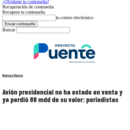
¿Olvidaste tu contraseña?
Recuperación de contraseña
Recupera tu contraseña
tu correo electrónico
Buscar
Noticias México
Avión presidencial no ha estado en venta y
ya perdió 88 mdd de su valor: periodistas