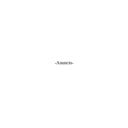
-Anuncio-