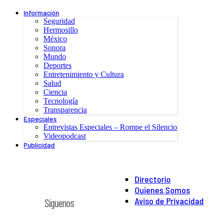
Información
Seguridad
Hermosillo
México
Sonora
Mundo
Deportes
Entretenimiento y Cultura
Salud
Ciencia
Tecnología
Transparencia
Especiales
Entrevistas Especiales – Rompe el Silencio
Videopodcast
Publicidad
Directorio
Quienes Somos
Aviso de Privacidad
Síguenos