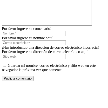
Por favor ingrese su comentario!
Por favor ingrese su nombre aquí
¡Has introducido una dirección de correo electrónico incorrecta!
Por favor ingrese su dirección de correo electrónico aquí
Guardar mi nombre, correo electrónico y sitio web en este
navegador la próxima vez que comente.