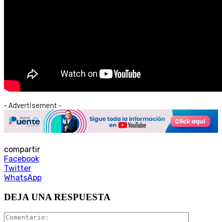
- Advertisement -
compartir
Facebook
Twitter
WhatsApp
DEJA UNA RESPUESTA