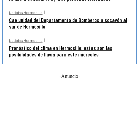
Noticias Hermosillo
Cae unidad del Departamento de Bomberos a socavón al
sur de Hermosillo
Noticias Hermosillo
Pronóstico del clima en Hermosillo: estas son las
posibilidades de lluvia para este miércoles
-Anuncio-