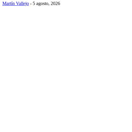
Martín Vallejo
-
5 agosto, 2026